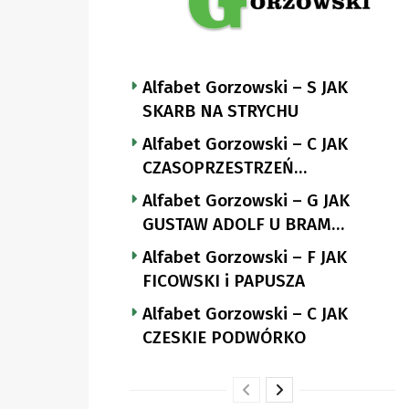
Alfabet Gorzowski – S JAK
SKARB NA STRYCHU
Alfabet Gorzowski – C JAK
CZASOPRZESTRZEŃ
NUTTGENSA
Alfabet Gorzowski – G JAK
GUSTAW ADOLF U BRAM
LANDSBERGA
Alfabet Gorzowski – F JAK
FICOWSKI i PAPUSZA
Alfabet Gorzowski – C JAK
CZESKIE PODWÓRKO