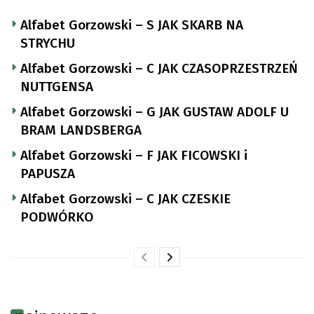
Alfabet Gorzowski – S JAK SKARB NA
STRYCHU
Alfabet Gorzowski – C JAK CZASOPRZESTRZEŃ
NUTTGENSA
Alfabet Gorzowski – G JAK GUSTAW ADOLF U
BRAM LANDSBERGA
Alfabet Gorzowski – F JAK FICOWSKI i
PAPUSZA
Alfabet Gorzowski – C JAK CZESKIE
PODWÓRKO