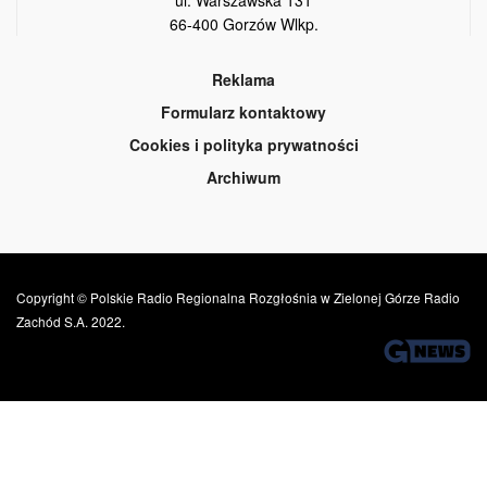
66-400 Gorzów Wlkp.
Reklama
Formularz kontaktowy
Cookies i polityka prywatności
Archiwum
Copyright © Polskie Radio Regionalna Rozgłośnia w Zielonej Górze Radio
Zachód S.A. 2022.