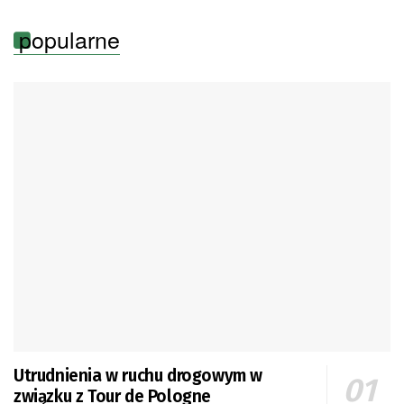
popularne
Utrudnienia w ruchu drogowym w
związku z Tour de Pologne