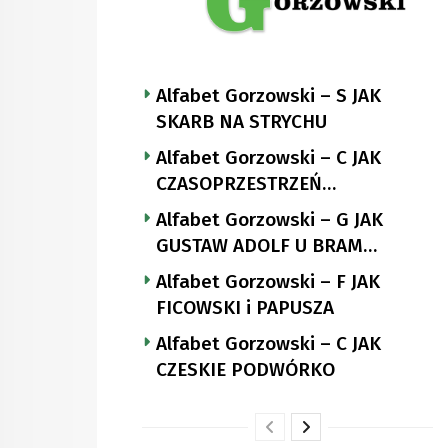
Alfabet Gorzowski – S JAK
SKARB NA STRYCHU
Alfabet Gorzowski – C JAK
CZASOPRZESTRZEŃ
NUTTGENSA
Alfabet Gorzowski – G JAK
GUSTAW ADOLF U BRAM
LANDSBERGA
Alfabet Gorzowski – F JAK
FICOWSKI i PAPUSZA
Alfabet Gorzowski – C JAK
CZESKIE PODWÓRKO