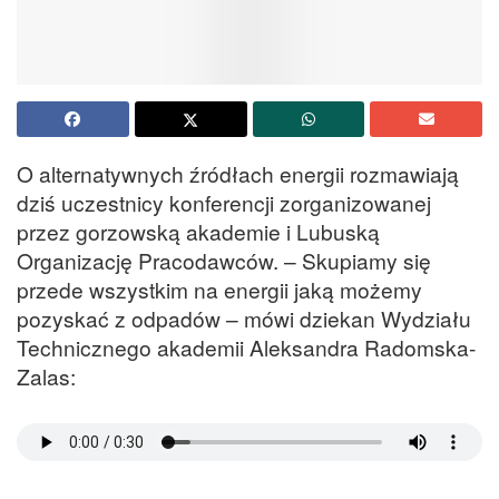
O alternatywnych źródłach energii rozmawiają
dziś uczestnicy konferencji zorganizowanej
przez gorzowską akademie i Lubuską
Organizację Pracodawców. – Skupiamy się
przede wszystkim na energii jaką możemy
pozyskać z odpadów – mówi dziekan Wydziału
Technicznego akademii Aleksandra Radomska-
Zalas: