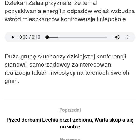
Dziekan Zalas przyznaje, że temat
pozyskiwania energii z odpadów wciąż wzbudza
wśród mieszkańców kontrowersje i niepokoje
Duża grupę słuchaczy dzisiejszej konferencji
stanowili samorządowcy zainteresowani
realizacja takich inwestycji na terenach swoich
gmin.
Poprzedni
Przed derbami Lechia przetrzebiona, Warta skupia się
na sobie
Następny