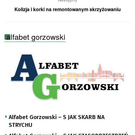
Kolizja i korki na remontowanym skrzyżowaniu
alfabet gorzowski
Alfabet Gorzowski – S JAK SKARB NA
STRYCHU