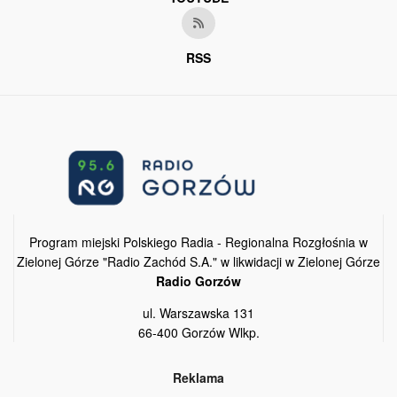
RSS
Program miejski Polskiego Radia - Regionalna Rozgłośnia w
Zielonej Górze "Radio Zachód S.A." w likwidacji w Zielonej Górze
Radio Gorzów
ul. Warszawska 131
66-400 Gorzów Wlkp.
Reklama