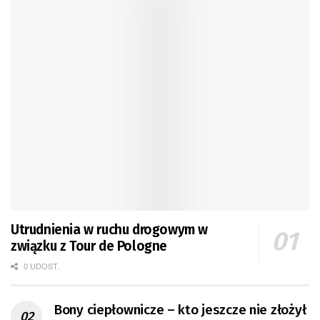
Utrudnienia w ruchu drogowym w
związku z Tour de Pologne
0 UDOST.
Bony ciepłownicze – kto jeszcze nie złożył