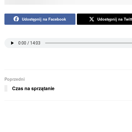
Udostępnij na Facebook
Udostępnij na Twit
Poprzedni
Czas na sprzątanie