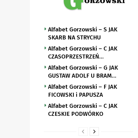
Alfabet Gorzowski – S JAK
SKARB NA STRYCHU
Alfabet Gorzowski – C JAK
CZASOPRZESTRZEŃ
NUTTGENSA
Alfabet Gorzowski – G JAK
GUSTAW ADOLF U BRAM
LANDSBERGA
Alfabet Gorzowski – F JAK
FICOWSKI i PAPUSZA
Alfabet Gorzowski – C JAK
CZESKIE PODWÓRKO