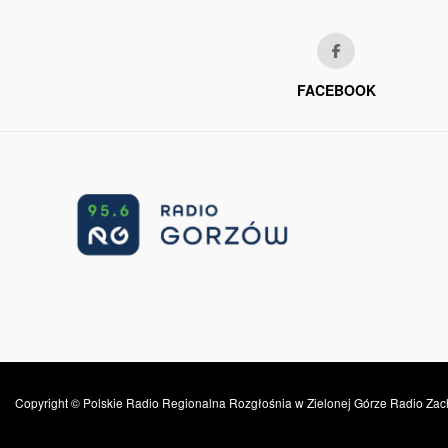
FACEBOOK
Copyright © Polskie Radio Regionalna Rozgłośnia w Zielonej Górze Radio Zac