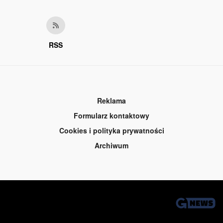
RSS
Reklama
Formularz kontaktowy
Cookies i polityka prywatności
Archiwum