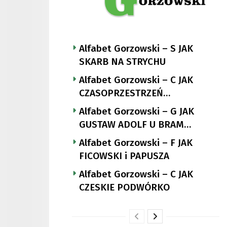
Alfabet Gorzowski – S JAK
SKARB NA STRYCHU
Alfabet Gorzowski – C JAK
CZASOPRZESTRZEŃ
NUTTGENSA
Alfabet Gorzowski – G JAK
GUSTAW ADOLF U BRAM
LANDSBERGA
Alfabet Gorzowski – F JAK
FICOWSKI i PAPUSZA
Alfabet Gorzowski – C JAK
CZESKIE PODWÓRKO