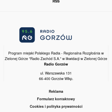
RSS
Program miejski Polskiego Radia - Regionalna Rozgłośnia w
Zielonej Górze "Radio Zachód S.A." w likwidacji w Zielonej Górze
Radio Gorzów
ul. Warszawska 131
66-400 Gorzów Wlkp.
Reklama
Formularz kontaktowy
Cookies i polityka prywatności