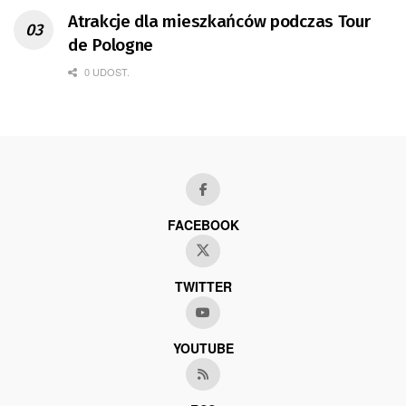
Atrakcje dla mieszkańców podczas Tour
de Pologne
0 UDOST.
FACEBOOK
TWITTER
YOUTUBE