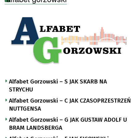
Alfabet Gorzowski – S JAK SKARB NA
STRYCHU
Alfabet Gorzowski – C JAK CZASOPRZESTRZEŃ
NUTTGENSA
Alfabet Gorzowski – G JAK GUSTAW ADOLF U
BRAM LANDSBERGA