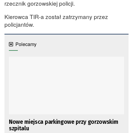
rzecznik gorzowskiej policji.
Kierowca TIR-a został zatrzymany przez
policjantów.
Polecamy
Nowe miejsca parkingowe przy gorzowskim
szpitalu