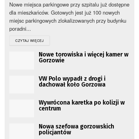
Nowe miejsca parkingowe przy szpitalu już dostępne
dla mieszkańców. Gotowych jest już 100 nowych
miejsc parkingowych zlokalizowanych przy budynku
poradni...
DETAILS
CZYTAJ WIĘCEJ
Nowe torowiska i więcej kamer w
Gorzowie
VW Polo wypadł z drogi i
dachował koło Gorzowa
Wywrócona karetka po kolizji w
centrum
Nowa szefowa gorzowskich
policjantów