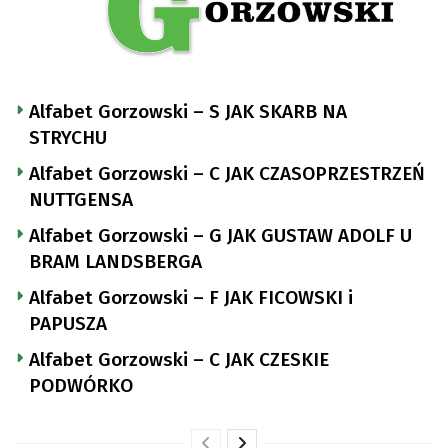
Alfabet Gorzowski – S JAK SKARB NA
STRYCHU
Alfabet Gorzowski – C JAK CZASOPRZESTRZEŃ
NUTTGENSA
Alfabet Gorzowski – G JAK GUSTAW ADOLF U
BRAM LANDSBERGA
Alfabet Gorzowski – F JAK FICOWSKI i
PAPUSZA
Alfabet Gorzowski – C JAK CZESKIE
PODWÓRKO