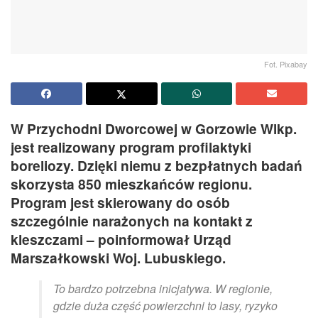
Fot. Pixabay
W Przychodni Dworcowej w Gorzowie Wlkp.
jest realizowany program profilaktyki
boreliozy. Dzięki niemu z bezpłatnych badań
skorzysta 850 mieszkańców regionu.
Program jest skierowany do osób
szczególnie narażonych na kontakt z
kleszczami – poinformował Urząd
Marszałkowski Woj. Lubuskiego.
To bardzo potrzebna inicjatywa. W regionie,
gdzie duża część powierzchni to lasy, ryzyko