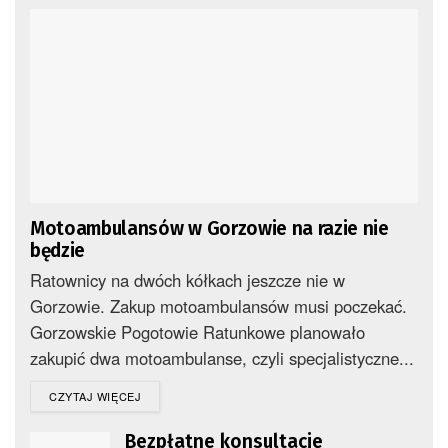
Motoambulansów w Gorzowie na razie nie
będzie
Ratownicy na dwóch kółkach jeszcze nie w
Gorzowie. Zakup motoambulansów musi poczekać.
Gorzowskie Pogotowie Ratunkowe planowało
zakupić dwa motoambulanse, czyli specjalistyczne...
DETAILS
CZYTAJ WIĘCEJ
Bezpłatne konsultacje