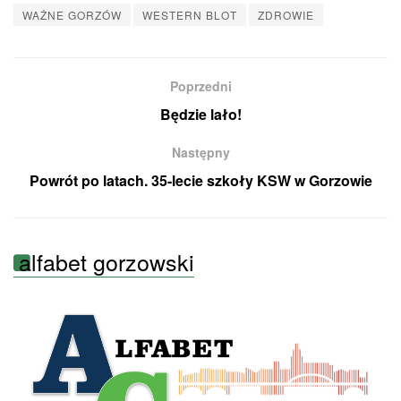
WAŻNE GORZÓW
WESTERN BLOT
ZDROWIE
Poprzedni
Będzie lało!
Następny
Powrót po latach. 35-lecie szkoły KSW w Gorzowie
alfabet gorzowski