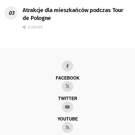
Atrakcje dla mieszkańców podczas Tour
de Pologne
0 UDOST.
FACEBOOK
TWITTER
YOUTUBE