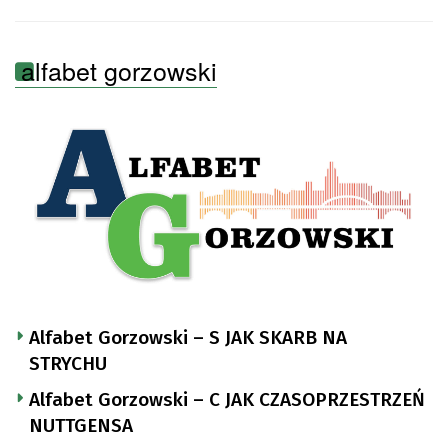
alfabet gorzowski
Alfabet Gorzowski – S JAK SKARB NA
STRYCHU
Alfabet Gorzowski – C JAK CZASOPRZESTRZEŃ
NUTTGENSA