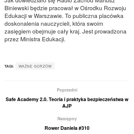
Biniewski będzie pracował w Ośrodku Rozwoju
Edukacji w Warszawie. To publiczna placówka
doskonalenia nauczycieli, która swoim
zasięgiem obejmuje cały kraj. Jest prowadzona
przez Ministra Edukacji.
TAGI:
WAŻNE GORZÓW
Poprzedni
Safe Academy 2.0. Teoria i praktyka bezpieczeństwa w
AJP
Następny
Rower Daniela #310