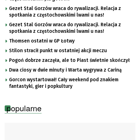
Gezet Stal Gorzów wraca do rywalizacji. Relacja z
spotkania z częstochowskimi lwami u nas!
Gezet Stal Gorzów wraca do rywalizacji. Relacja z
spotkania z częstochowskimi lwami u nas!
Thomsen ostatni w GP Łotwy
Stilon stracił punkt w ostatniej akcji meczu
Pogoń dobrze zaczęła, ale to Piast świetnie skończył
Dwa ciosy w dwie minuty i Warta wygrywa z Cariną
Gorcon wystartował! Cały weekend pod znakiem
fantastyki, gier i popkultury
popularne