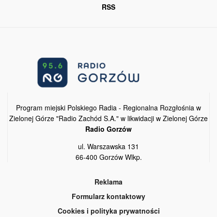
RSS
Program miejski Polskiego Radia - Regionalna Rozgłośnia w
Zielonej Górze "Radio Zachód S.A." w likwidacji w Zielonej Górze
Radio Gorzów
ul. Warszawska 131
66-400 Gorzów Wlkp.
Reklama
Formularz kontaktowy
Cookies i polityka prywatności