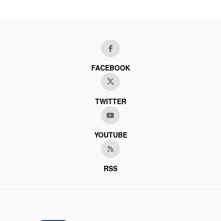
FACEBOOK
TWITTER
YOUTUBE
RSS