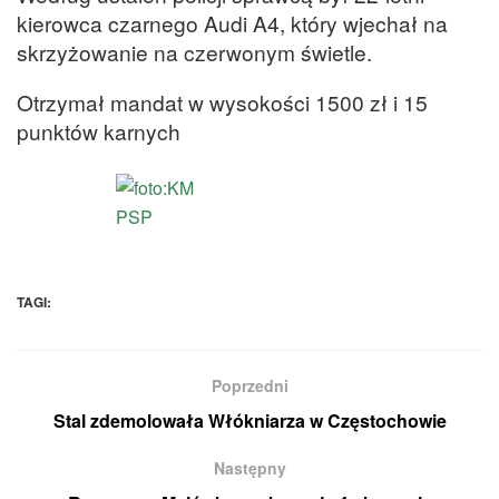
kierowca czarnego Audi A4, który wjechał na
skrzyżowanie na czerwonym świetle.
Otrzymał mandat w wysokości 1500 zł i 15
punktów karnych
TAGI:
Poprzedni
Stal zdemolowała Włókniarza w Częstochowie
Następny