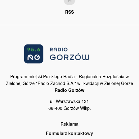
RSS
Program miejski Polskiego Radia - Regionalna Rozgłośnia w
Zielonej Górze "Radio Zachód S.A." w likwidacji w Zielonej Górze
Radio Gorzów
ul. Warszawska 131
66-400 Gorzów Wlkp.
Reklama
Formularz kontaktowy