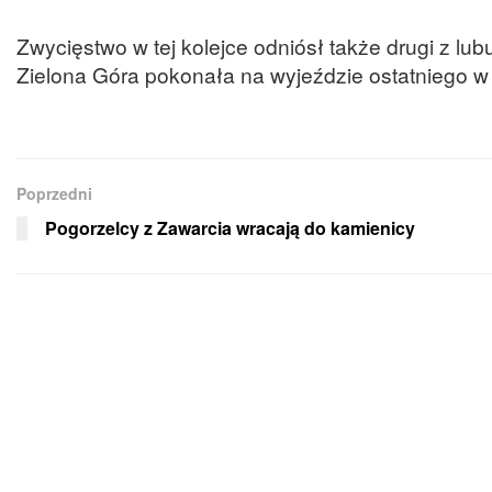
Zwycięstwo w tej kolejce odniósł także drugi z lu
Zielona Góra pokonała na wyjeździe ostatniego w
Poprzedni
Pogorzelcy z Zawarcia wracają do kamienicy