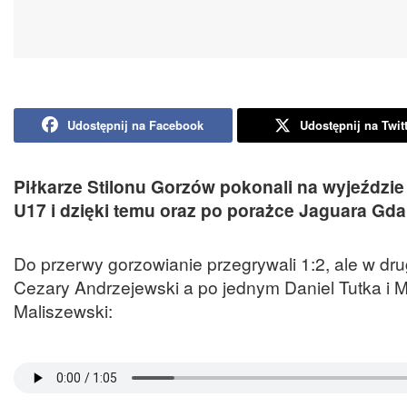
Udostępnij na Facebook
Udostępnij na Twit
Piłkarze Stilonu Gorzów pokonali na wyjeździe
U17 i dzięki temu oraz po porażce Jaguara Gda
Do przerwy gorzowianie przegrywali 1:2, ale w dru
Cezary Andrzejewski a po jednym Daniel Tutka i M
Maliszewski: