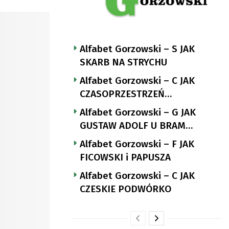
Alfabet Gorzowski – S JAK
SKARB NA STRYCHU
Alfabet Gorzowski – C JAK
CZASOPRZESTRZEŃ
NUTTGENSA
Alfabet Gorzowski – G JAK
GUSTAW ADOLF U BRAM
LANDSBERGA
Alfabet Gorzowski – F JAK
FICOWSKI i PAPUSZA
Alfabet Gorzowski – C JAK
CZESKIE PODWÓRKO