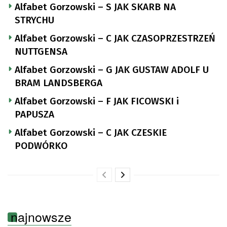
Alfabet Gorzowski – S JAK SKARB NA
STRYCHU
Alfabet Gorzowski – C JAK CZASOPRZESTRZEŃ
NUTTGENSA
Alfabet Gorzowski – G JAK GUSTAW ADOLF U
BRAM LANDSBERGA
Alfabet Gorzowski – F JAK FICOWSKI i
PAPUSZA
Alfabet Gorzowski – C JAK CZESKIE
PODWÓRKO
najnowsze