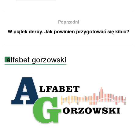
Poprzedni
W piątek derby. Jak powinien przygotować się kibic?
alfabet gorzowski