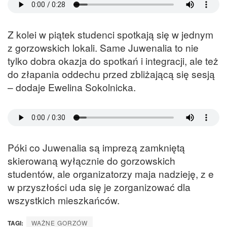
Z kolei w piątek studenci spotkają się w jednym
z gorzowskich lokali. Same Juwenalia to nie
tylko dobra okazja do spotkań i integracji, ale też
do złapania oddechu przed zbliżającą się sesją
– dodaje Ewelina Sokolnicka.
Póki co Juwenalia są imprezą zamkniętą
skierowaną wyłącznie do gorzowskich
studentów, ale organizatorzy maja nadzieję, z e
w przyszłości uda się je zorganizować dla
wszystkich mieszkańców.
TAGI:
WAŻNE GORZÓW