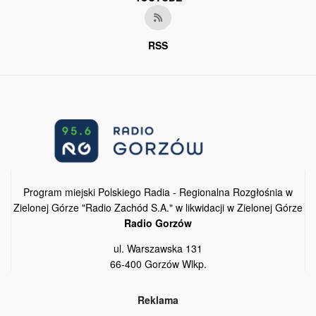
RSS
Program miejski Polskiego Radia - Regionalna Rozgłośnia w
Zielonej Górze "Radio Zachód S.A." w likwidacji w Zielonej Górze
Radio Gorzów
ul. Warszawska 131
66-400 Gorzów Wlkp.
Reklama