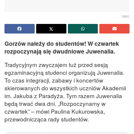
MAG
Gorzów należy do studentów! W czwartek
rozpoczynają się dwudniowe Juwenalia.
Tradycyjnym zwyczajem tuż przed sesją
egzaminacyjną studenci organizują Juwenalia.
To czas integracji, zabawy i koncertów
skierowanych do wszystkich uczniów Akademii
im. Jakuba z Paradyża. Tym razem Juwenalia
będą trwać dwa dni. „Rozpoczynamy w
czwartek” – mówi Paulina Kukurowska,
przewodnicząca rady studentów.