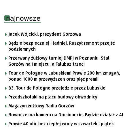
najnowsze
Jacek Wójcicki, prezydent Gorzowa
Będzie bezpieczniej i ładniej. Ruszył remont przejść
podziemnych
Przerwany żużlowy turniej DMPJ w Poznaniu: Stal
Gorzów na I miejscu, a Falubaz trzeci
Tour de Pologne w Lubuskiem! Prawie 200 km zmagań,
ponad 1000 m przewyższeń oraz pięć premii
83. Tour de Pologne przejedzie przez Lubuskie
Przedszkolaki na placu budowy obwodnicy
Magazyn żużlowy Radia Gorzów
Nowoczesna kamera na Dominancie. Będzie działać z AI
Prawie 40 ulic bez ciepłej wody w czwartek i piątek