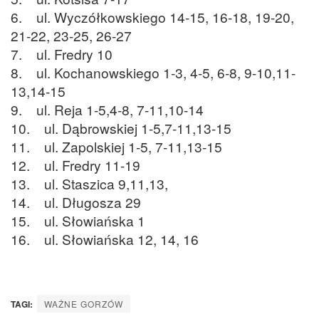
6. ul. Wyczółkowskiego 14-15, 16-18, 19-20,
21-22, 23-25, 26-27
7. ul. Fredry 10
8. ul. Kochanowskiego 1-3, 4-5, 6-8, 9-10,11-
13,14-15
9. ul. Reja 1-5,4-8, 7-11,10-14
10. ul. Dąbrowskiej 1-5,7-11,13-15
11. ul. Zapolskiej 1-5, 7-11,13-15
12. ul. Fredry 11-19
13. ul. Staszica 9,11,13,
14. ul. Długosza 29
15. ul. Słowiańska 1
16. ul. Słowiańska 12, 14, 16
TAGI:
WAŻNE GORZÓW