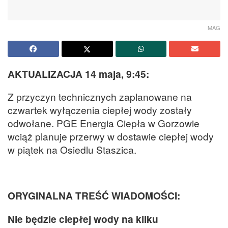
MAG
AKTUALIZACJA 14 maja, 9:45:
Z przyczyn technicznych zaplanowane na
czwartek wyłączenia ciepłej wody zostały
odwołane. PGE Energia Ciepła w Gorzowie
wciąż planuje przerwy w dostawie ciepłej wody
w piątek na Osiedlu Staszica.
ORYGINALNA TREŚĆ WIADOMOŚCI:
Nie będzie ciepłej wody na kilku