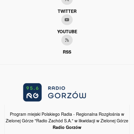
TWITTER
YOUTUBE
RSS
Program miejski Polskiego Radia - Regionalna Rozgłośnia w
Zielonej Górze "Radio Zachód S.A." w likwidacji w Zielonej Górze
Radio Gorzów