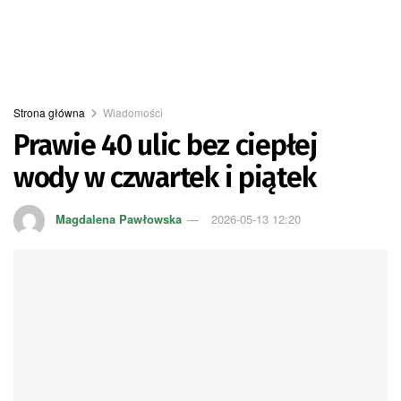
Strona główna
Wiadomości
Prawie 40 ulic bez ciepłej
wody w czwartek i piątek
Magdalena Pawłowska
2026-05-13 12:20