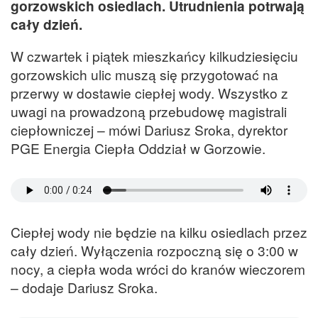
gorzowskich osiedlach. Utrudnienia potrwają
cały dzień.
W czwartek i piątek mieszkańcy kilkudziesięciu
gorzowskich ulic muszą się przygotować na
przerwy w dostawie ciepłej wody. Wszystko z
uwagi na prowadzoną przebudowę magistrali
ciepłowniczej – mówi Dariusz Sroka, dyrektor
PGE Energia Ciepła Oddział w Gorzowie.
Ciepłej wody nie będzie na kilku osiedlach przez
cały dzień. Wyłączenia rozpoczną się o 3:00 w
nocy, a ciepła woda wróci do kranów wieczorem
– dodaje Dariusz Sroka.