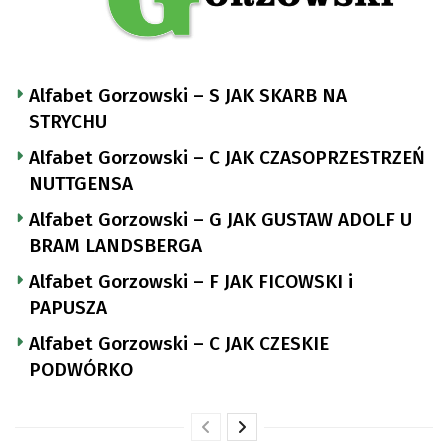
Alfabet Gorzowski – S JAK SKARB NA
STRYCHU
Alfabet Gorzowski – C JAK CZASOPRZESTRZEŃ
NUTTGENSA
Alfabet Gorzowski – G JAK GUSTAW ADOLF U
BRAM LANDSBERGA
Alfabet Gorzowski – F JAK FICOWSKI i
PAPUSZA
Alfabet Gorzowski – C JAK CZESKIE
PODWÓRKO