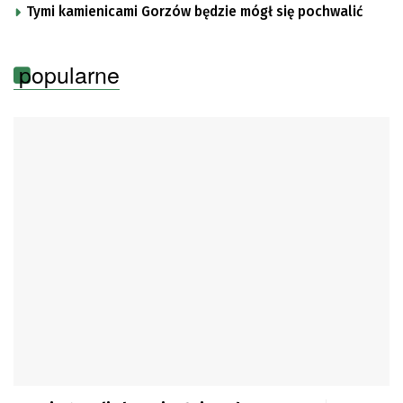
Tymi kamienicami Gorzów będzie mógł się pochwalić
popularne