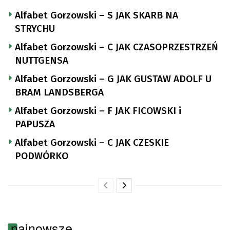
Alfabet Gorzowski – S JAK SKARB NA
STRYCHU
Alfabet Gorzowski – C JAK CZASOPRZESTRZEŃ
NUTTGENSA
Alfabet Gorzowski – G JAK GUSTAW ADOLF U
BRAM LANDSBERGA
Alfabet Gorzowski – F JAK FICOWSKI i
PAPUSZA
Alfabet Gorzowski – C JAK CZESKIE
PODWÓRKO
najnowsze