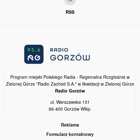
RSS
Program miejski Polskiego Radia - Regionalna Rozgłośnia w
Zielonej Górze "Radio Zachód S.A." w likwidacji w Zielonej Górze
Radio Gorzów
ul. Warszawska 131
66-400 Gorzów Wlkp.
Reklama
Formularz kontaktowy