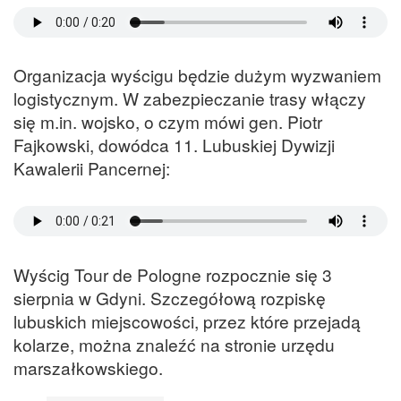
Organizacja wyścigu będzie dużym wyzwaniem
logistycznym. W zabezpieczanie trasy włączy
się m.in. wojsko, o czym mówi gen. Piotr
Fajkowski, dowódca 11. Lubuskiej Dywizji
Kawalerii Pancernej:
Wyścig Tour de Pologne rozpocznie się 3
sierpnia w Gdyni. Szczegółową rozpiskę
lubuskich miejscowości, przez które przejadą
kolarze, można znaleźć na stronie urzędu
marszałkowskiego.