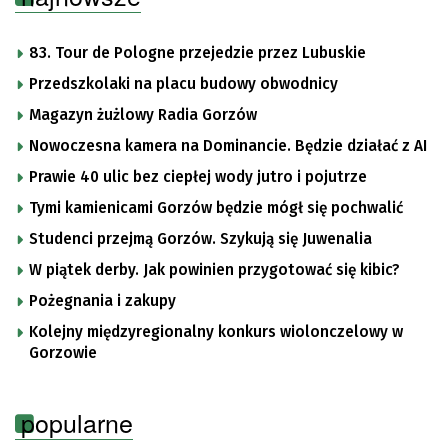
83. Tour de Pologne przejedzie przez Lubuskie
Przedszkolaki na placu budowy obwodnicy
Magazyn żużlowy Radia Gorzów
Nowoczesna kamera na Dominancie. Będzie działać z AI
Prawie 40 ulic bez ciepłej wody jutro i pojutrze
Tymi kamienicami Gorzów będzie mógł się pochwalić
Studenci przejmą Gorzów. Szykują się Juwenalia
W piątek derby. Jak powinien przygotować się kibic?
Pożegnania i zakupy
Kolejny międzyregionalny konkurs wiolonczelowy w
Gorzowie
popularne