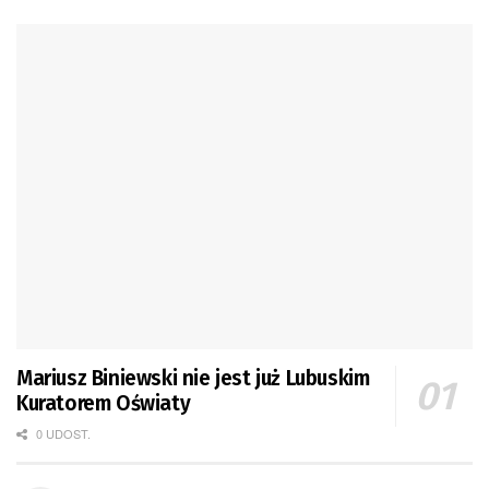
Mariusz Biniewski nie jest już Lubuskim
Kuratorem Oświaty
0 UDOST.