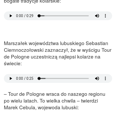
bogate tradycje kolarskie:
Marszałek województwa lubuskiego Sebastian
Ciemnoczołowski zaznaczył, że w wyścigu Tour
de Pologne uczestniczą najlepsi kolarze na
świecie:
– Tour de Pologne wraca do naszego regionu
po wielu latach. To wielka chwila – twierdzi
Marek Cebula, wojewoda lubuski: