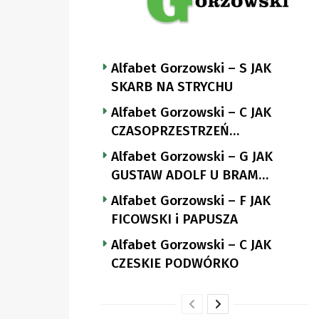
Alfabet Gorzowski – S JAK
SKARB NA STRYCHU
Alfabet Gorzowski – C JAK
CZASOPRZESTRZEŃ
NUTTGENSA
Alfabet Gorzowski – G JAK
GUSTAW ADOLF U BRAM
LANDSBERGA
Alfabet Gorzowski – F JAK
FICOWSKI i PAPUSZA
Alfabet Gorzowski – C JAK
CZESKIE PODWÓRKO