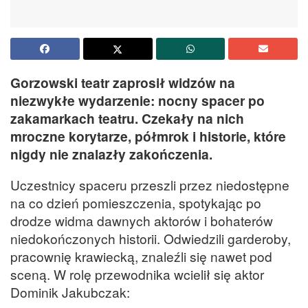
Gorzowski teatr zaprosił widzów na
niezwykłe wydarzenie: nocny spacer po
zakamarkach teatru. Czekały na nich
mroczne korytarze, półmrok i historie, które
nigdy nie znalazły zakończenia.
Uczestnicy spaceru przeszli przez niedostępne
na co dzień pomieszczenia, spotykając po
drodze widma dawnych aktorów i bohaterów
niedokończonych historii. Odwiedzili garderoby,
pracownię krawiecką, znaleźli się nawet pod
sceną. W rolę przewodnika wcielił się aktor
Dominik Jakubczak: