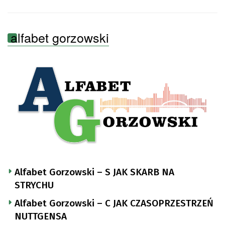
alfabet gorzowski
Alfabet Gorzowski – S JAK SKARB NA
STRYCHU
Alfabet Gorzowski – C JAK CZASOPRZESTRZEŃ
NUTTGENSA