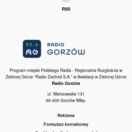
RSS
Program miejski Polskiego Radia - Regionalna Rozgłośnia w
Zielonej Górze "Radio Zachód S.A." w likwidacji w Zielonej Górze
Radio Gorzów
ul. Warszawska 131
66-400 Gorzów Wlkp.
Reklama
Formularz kontaktowy