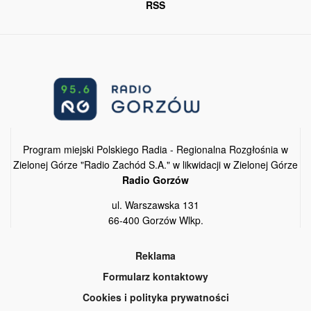
RSS
Program miejski Polskiego Radia - Regionalna Rozgłośnia w
Zielonej Górze "Radio Zachód S.A." w likwidacji w Zielonej Górze
Radio Gorzów
ul. Warszawska 131
66-400 Gorzów Wlkp.
Reklama
Formularz kontaktowy
Cookies i polityka prywatności