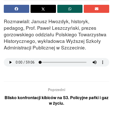
Rozmawiali: Janusz Hwozdyk, historyk,
pedagog, Prof. Paweł Leszczyński, prezes
gorzowskiego oddziału Polskiego Towarzystwa
Historycznego, wykładowca Wyższej Szkoły
Administracji Publicznej w Szczecinie.
Poprzedni
Blisko konfrontacji kibiców na S3. Policyjne pałki i gaz
w życiu.