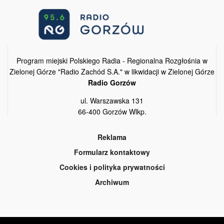
Program miejski Polskiego Radia - Regionalna Rozgłośnia w
Zielonej Górze "Radio Zachód S.A." w likwidacji w Zielonej Górze
Radio Gorzów
ul. Warszawska 131
66-400 Gorzów Wlkp.
Reklama
Formularz kontaktowy
Cookies i polityka prywatności
Archiwum