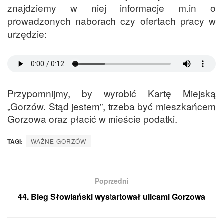
znajdziemy w niej informacje m.in o
prowadzonych naborach czy ofertach pracy w
urzędzie:
Przypomnijmy, by wyrobić Kartę Miejską
„Gorzów. Stąd jestem”, trzeba być mieszkańcem
Gorzowa oraz płacić w mieście podatki.
TAGI:
WAŻNE GORZÓW
Poprzedni
44. Bieg Słowiański wystartował ulicami Gorzowa