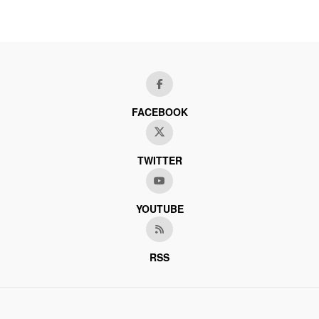
FACEBOOK
TWITTER
YOUTUBE
RSS