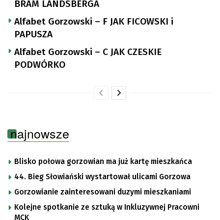
BRAM LANDSBERGA
Alfabet Gorzowski – F JAK FICOWSKI i
PAPUSZA
Alfabet Gorzowski – C JAK CZESKIE
PODWÓRKO
najnowsze
Blisko połowa gorzowian ma już kartę mieszkańca
44. Bieg Słowiański wystartował ulicami Gorzowa
Gorzowianie zainteresowani duzymi mieszkaniami
Kolejne spotkanie ze sztuką w Inkluzywnej Pracowni
MCK