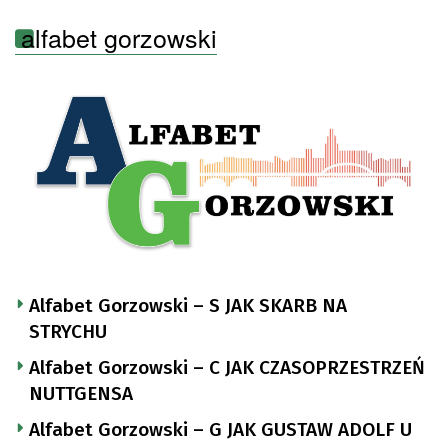
alfabet gorzowski
Alfabet Gorzowski – S JAK SKARB NA
STRYCHU
Alfabet Gorzowski – C JAK CZASOPRZESTRZEŃ
NUTTGENSA
Alfabet Gorzowski – G JAK GUSTAW ADOLF U