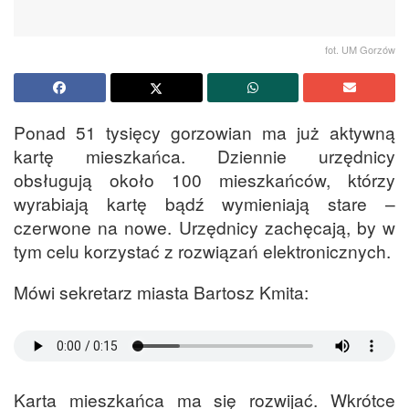
fot. UM Gorzów
Ponad 51 tysięcy gorzowian ma już aktywną
kartę mieszkańca. Dziennie urzędnicy
obsługują około 100 mieszkańców, którzy
wyrabiają kartę bądź wymieniają stare –
czerwone na nowe. Urzędnicy zachęcają, by w
tym celu korzystać z rozwiązań elektronicznych.
Mówi sekretarz miasta Bartosz Kmita:
Karta mieszkańca ma się rozwijać. Wkrótce