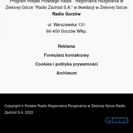
Program miejski Polskiego Radia - Regionalna Rozgłośnia w
Zielonej Górze "Radio Zachód S.A." w likwidacji w Zielonej Górze
Radio Gorzów
ul. Warszawska 131
66-400 Gorzów Wlkp.
Reklama
Formularz kontaktowy
Cookies i polityka prywatności
Archiwum
Copyright © Polskie Radio Regionalna Rozgłośnia w Zielonej Górze Radio
Zachód S.A. 2022.