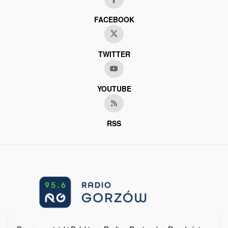
FACEBOOK
TWITTER
YOUTUBE
RSS