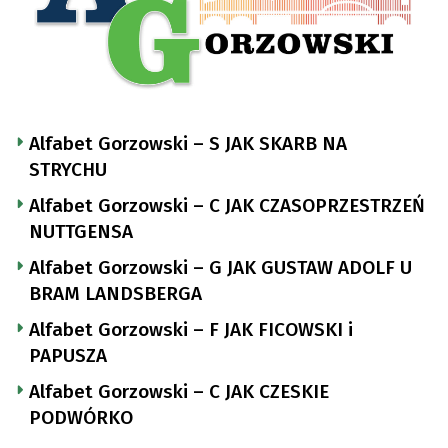
Alfabet Gorzowski – S JAK SKARB NA
STRYCHU
Alfabet Gorzowski – C JAK CZASOPRZESTRZEŃ
NUTTGENSA
Alfabet Gorzowski – G JAK GUSTAW ADOLF U
BRAM LANDSBERGA
Alfabet Gorzowski – F JAK FICOWSKI i
PAPUSZA
Alfabet Gorzowski – C JAK CZESKIE
PODWÓRKO