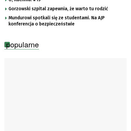
Gorzowski szpital zapewnia, że warto tu rodzić
Mundurowi spotkali się ze studentami. Na AJP
konferencja o bezpieczeństwie
popularne