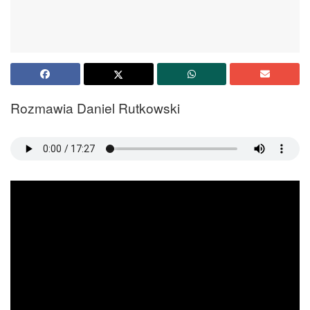
Rozmawia Daniel Rutkowski