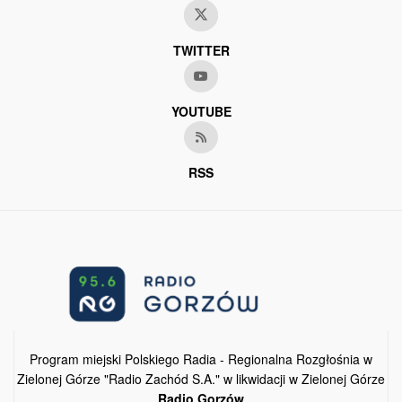
TWITTER
YOUTUBE
RSS
Program miejski Polskiego Radia - Regionalna Rozgłośnia w
Zielonej Górze "Radio Zachód S.A." w likwidacji w Zielonej Górze
Radio Gorzów