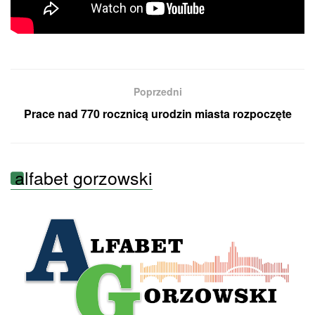
Poprzedni
Prace nad 770 rocznicą urodzin miasta rozpoczęte
alfabet gorzowski