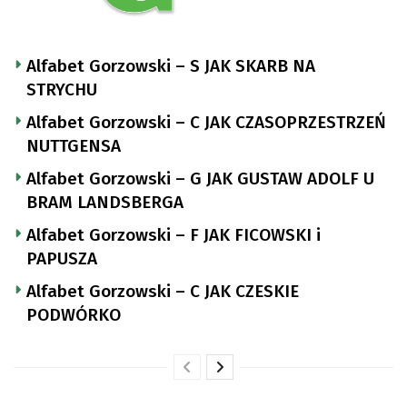
Alfabet Gorzowski – S JAK SKARB NA
STRYCHU
Alfabet Gorzowski – C JAK CZASOPRZESTRZEŃ
NUTTGENSA
Alfabet Gorzowski – G JAK GUSTAW ADOLF U
BRAM LANDSBERGA
Alfabet Gorzowski – F JAK FICOWSKI i
PAPUSZA
Alfabet Gorzowski – C JAK CZESKIE
PODWÓRKO