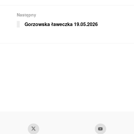
Następny
Gorzowska ławeczka 19.05.2026