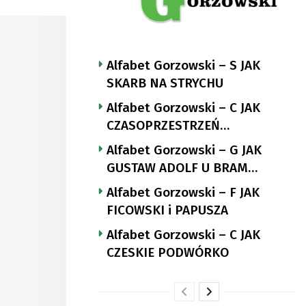
Alfabet Gorzowski – S JAK
SKARB NA STRYCHU
Alfabet Gorzowski – C JAK
CZASOPRZESTRZEŃ
NUTTGENSA
Alfabet Gorzowski – G JAK
GUSTAW ADOLF U BRAM
LANDSBERGA
Alfabet Gorzowski – F JAK
FICOWSKI i PAPUSZA
Alfabet Gorzowski – C JAK
CZESKIE PODWÓRKO