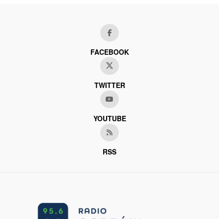
FACEBOOK
TWITTER
YOUTUBE
RSS