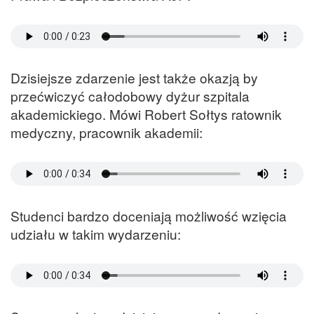
Dzisiejsze zdarzenie jest także okazją by
przećwiczyć całodobowy dyżur szpitala
akademickiego. Mówi Robert Sołtys ratownik
medyczny, pracownik akademii:
Studenci bardzo doceniają możliwość wzięcia
udziału w takim wydarzeniu: