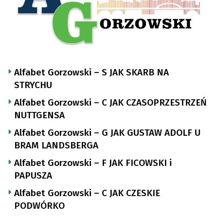
Alfabet Gorzowski – S JAK SKARB NA
STRYCHU
Alfabet Gorzowski – C JAK CZASOPRZESTRZEŃ
NUTTGENSA
Alfabet Gorzowski – G JAK GUSTAW ADOLF U
BRAM LANDSBERGA
Alfabet Gorzowski – F JAK FICOWSKI i
PAPUSZA
Alfabet Gorzowski – C JAK CZESKIE
PODWÓRKO