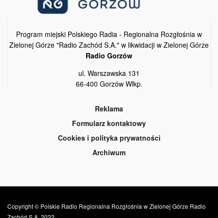
Program miejski Polskiego Radia - Regionalna Rozgłośnia w
Zielonej Górze "Radio Zachód S.A." w likwidacji w Zielonej Górze
Radio Gorzów
ul. Warszawska 131
66-400 Gorzów Wlkp.
Reklama
Formularz kontaktowy
Cookies i polityka prywatności
Archiwum
Copyright © Polskie Radio Regionalna Rozgłośnia w Zielonej Górze Radio
Zachód S.A. 2022.