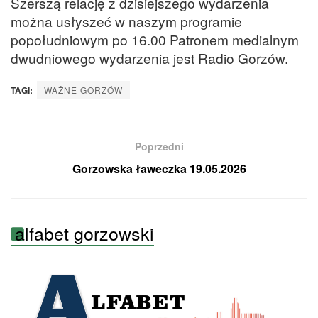
Szerszą relację z dzisiejszego wydarzenia
można usłyszeć w naszym programie
popołudniowym po 16.00 Patronem medialnym
dwudniowego wydarzenia jest Radio Gorzów.
TAGI:
WAŻNE GORZÓW
Poprzedni
Gorzowska ławeczka 19.05.2026
alfabet gorzowski