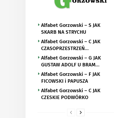
Alfabet Gorzowski – S JAK
SKARB NA STRYCHU
Alfabet Gorzowski – C JAK
CZASOPRZESTRZEŃ
NUTTGENSA
Alfabet Gorzowski – G JAK
GUSTAW ADOLF U BRAM
LANDSBERGA
Alfabet Gorzowski – F JAK
FICOWSKI i PAPUSZA
Alfabet Gorzowski – C JAK
CZESKIE PODWÓRKO