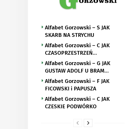
Alfabet Gorzowski – S JAK
SKARB NA STRYCHU
Alfabet Gorzowski – C JAK
CZASOPRZESTRZEŃ
NUTTGENSA
Alfabet Gorzowski – G JAK
GUSTAW ADOLF U BRAM
LANDSBERGA
Alfabet Gorzowski – F JAK
FICOWSKI i PAPUSZA
Alfabet Gorzowski – C JAK
CZESKIE PODWÓRKO