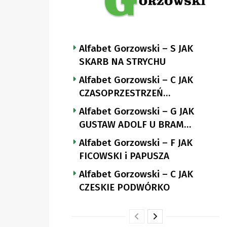
Alfabet Gorzowski – S JAK
SKARB NA STRYCHU
Alfabet Gorzowski – C JAK
CZASOPRZESTRZEŃ
NUTTGENSA
Alfabet Gorzowski – G JAK
GUSTAW ADOLF U BRAM
LANDSBERGA
Alfabet Gorzowski – F JAK
FICOWSKI i PAPUSZA
Alfabet Gorzowski – C JAK
CZESKIE PODWÓRKO