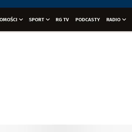
OMOŚCI
SPORT
RG TV
PODCASTY
RADIO