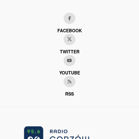
FACEBOOK
TWITTER
YOUTUBE
RSS