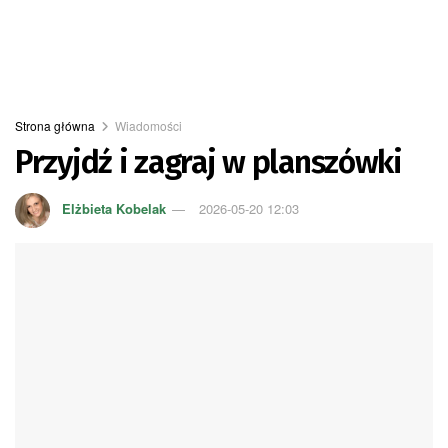
Strona główna
Wiadomości
Przyjdź i zagraj w planszówki
Elżbieta Kobelak
2026-05-20 12:03