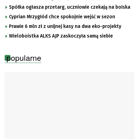
Spółka ogłasza przetarg, uczniowie czekają na boiska
Cyprian Mrzygłód chce spokojnie wejść w sezon
Prawie 6 mln zł z unijnej kasy na dwa eko-projekty
Wieloboistka ALKS AJP zaskoczyła samą siebie
popularne