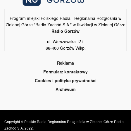
Program miejski Polskiego Radia - Regionalna Rozgłośnia w
Zielonej Górze "Radio Zachód S.A." w likwidacji w Zielonej Górze
Radio Gorzów
ul. Warszawska 131
66-400 Gorzów Wlkp.
Reklama
Formularz kontaktowy
Cookies i polityka prywatności
Archiwum
Copyright © Polskie Radio Regionalna Rozgłośnia w Zielonej Górze Radio
Zachód S.A. 2022.