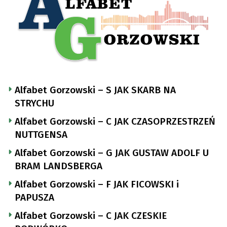
Alfabet Gorzowski – S JAK SKARB NA
STRYCHU
Alfabet Gorzowski – C JAK CZASOPRZESTRZEŃ
NUTTGENSA
Alfabet Gorzowski – G JAK GUSTAW ADOLF U
BRAM LANDSBERGA
Alfabet Gorzowski – F JAK FICOWSKI i
PAPUSZA
Alfabet Gorzowski – C JAK CZESKIE