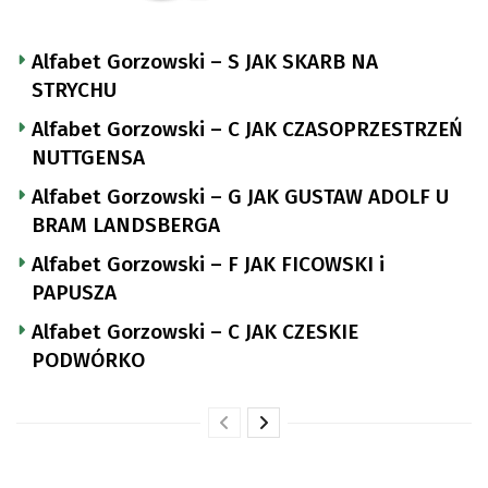
Alfabet Gorzowski – S JAK SKARB NA
STRYCHU
Alfabet Gorzowski – C JAK CZASOPRZESTRZEŃ
NUTTGENSA
Alfabet Gorzowski – G JAK GUSTAW ADOLF U
BRAM LANDSBERGA
Alfabet Gorzowski – F JAK FICOWSKI i
PAPUSZA
Alfabet Gorzowski – C JAK CZESKIE
PODWÓRKO