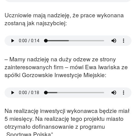
Uczniowie mają nadzieję, że prace wykonana
zostaną jak najszybciej:
– Mamy nadzieję na duży odzew ze strony
zainteresowanych firm – mówi Ewa Iwańska ze
spółki Gorzowskie Inwestycje Miejskie:
Na realizację inwestycji wykonawca będzie miał
5 miesięcy. Na realizację tego projektu miasto
otrzymało dofinansowanie z programu
„Sportowa Polska”.