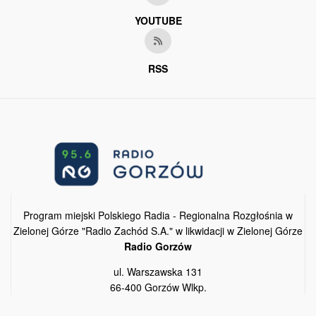
YOUTUBE
RSS
Program miejski Polskiego Radia - Regionalna Rozgłośnia w
Zielonej Górze "Radio Zachód S.A." w likwidacji w Zielonej Górze
Radio Gorzów
ul. Warszawska 131
66-400 Gorzów Wlkp.