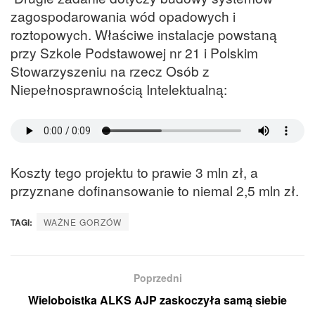
zagospodarowania wód opadowych i
roztopowych. Właściwe instalacje powstaną
przy Szkole Podstawowej nr 21 i Polskim
Stowarzyszeniu na rzecz Osób z
Niepełnosprawnością Intelektualną:
Koszty tego projektu to prawie 3 mln zł, a
przyznane dofinansowanie to niemal 2,5 mln zł.
TAGI:
WAŻNE GORZÓW
Poprzedni
Wieloboistka ALKS AJP zaskoczyła samą siebie