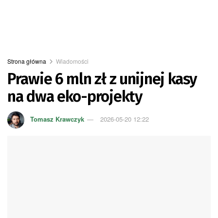
Strona główna
Wiadomości
Prawie 6 mln zł z unijnej kasy
na dwa eko-projekty
Tomasz Krawczyk
2026-05-20 12:22