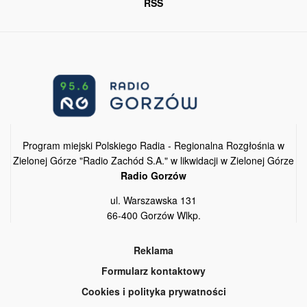
RSS
Program miejski Polskiego Radia - Regionalna Rozgłośnia w
Zielonej Górze "Radio Zachód S.A." w likwidacji w Zielonej Górze
Radio Gorzów
ul. Warszawska 131
66-400 Gorzów Wlkp.
Reklama
Formularz kontaktowy
Cookies i polityka prywatności