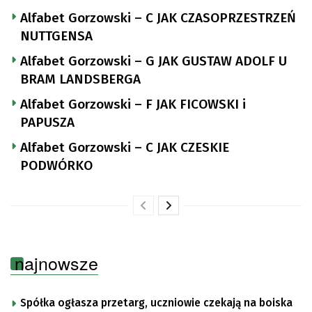
Alfabet Gorzowski – C JAK CZASOPRZESTRZEŃ
NUTTGENSA
Alfabet Gorzowski – G JAK GUSTAW ADOLF U
BRAM LANDSBERGA
Alfabet Gorzowski – F JAK FICOWSKI i
PAPUSZA
Alfabet Gorzowski – C JAK CZESKIE
PODWÓRKO
najnowsze
Spółka ogłasza przetarg, uczniowie czekają na boiska