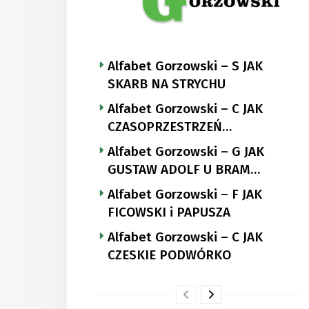
Alfabet Gorzowski – S JAK
SKARB NA STRYCHU
Alfabet Gorzowski – C JAK
CZASOPRZESTRZEŃ
NUTTGENSA
Alfabet Gorzowski – G JAK
GUSTAW ADOLF U BRAM
LANDSBERGA
Alfabet Gorzowski – F JAK
FICOWSKI i PAPUSZA
Alfabet Gorzowski – C JAK
CZESKIE PODWÓRKO