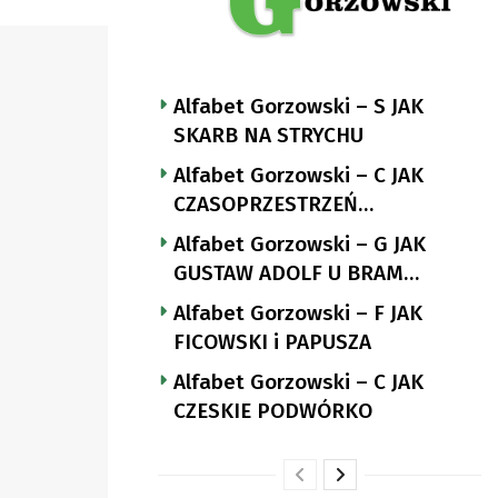
Alfabet Gorzowski – S JAK
SKARB NA STRYCHU
Alfabet Gorzowski – C JAK
CZASOPRZESTRZEŃ
NUTTGENSA
Alfabet Gorzowski – G JAK
GUSTAW ADOLF U BRAM
LANDSBERGA
Alfabet Gorzowski – F JAK
FICOWSKI i PAPUSZA
Alfabet Gorzowski – C JAK
CZESKIE PODWÓRKO