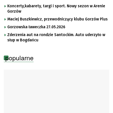
Koncerty,kabarety, targi i sport. Nowy sezon w Arenie
Gorzów
Maciej Buszkiewicz, przewodniczący klubu Gorzów Plus
Gorzowska ławeczka 27.05.2026
Zderzenia aut na rondzie Santockim. Auto uderzyło w
słup w Bogdańcu
popularne