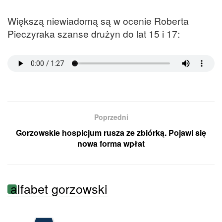
Większą niewiadomą są w ocenie Roberta
Pieczyraka szanse drużyn do lat 15 i 17:
Poprzedni
Gorzowskie hospicjum rusza ze zbiórką. Pojawi się
nowa forma wpłat
alfabet gorzowski