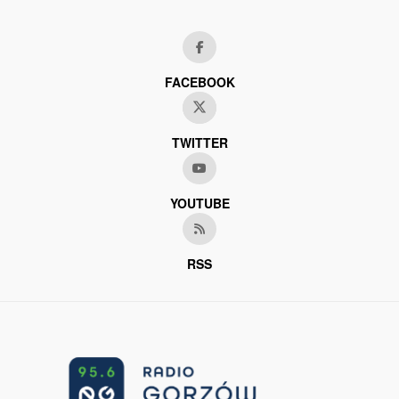
FACEBOOK
TWITTER
YOUTUBE
RSS