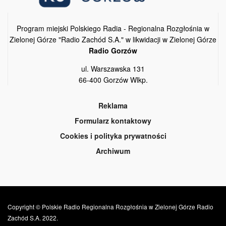
Program miejski Polskiego Radia - Regionalna Rozgłośnia w
Zielonej Górze "Radio Zachód S.A." w likwidacji w Zielonej Górze
Radio Gorzów
ul. Warszawska 131
66-400 Gorzów Wlkp.
Reklama
Formularz kontaktowy
Cookies i polityka prywatności
Archiwum
Copyright © Polskie Radio Regionalna Rozgłośnia w Zielonej Górze Radio
Zachód S.A. 2022.