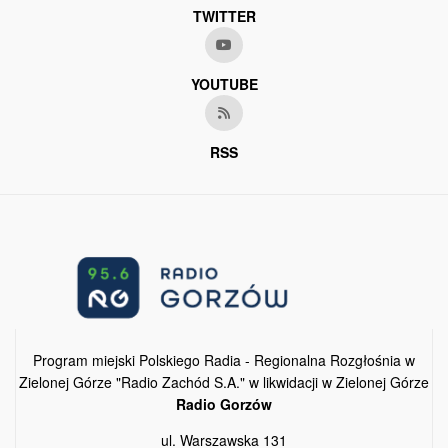
TWITTER
YOUTUBE
RSS
Program miejski Polskiego Radia - Regionalna Rozgłośnia w
Zielonej Górze "Radio Zachód S.A." w likwidacji w Zielonej Górze
Radio Gorzów
ul. Warszawska 131