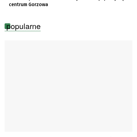
centrum Gorzowa
popularne