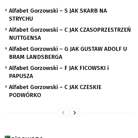
Alfabet Gorzowski – S JAK SKARB NA
STRYCHU
Alfabet Gorzowski – C JAK CZASOPRZESTRZEŃ
NUTTGENSA
Alfabet Gorzowski – G JAK GUSTAW ADOLF U
BRAM LANDSBERGA
Alfabet Gorzowski – F JAK FICOWSKI i
PAPUSZA
Alfabet Gorzowski – C JAK CZESKIE
PODWÓRKO