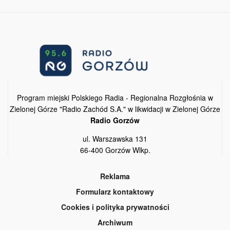
Program miejski Polskiego Radia - Regionalna Rozgłośnia w
Zielonej Górze "Radio Zachód S.A." w likwidacji w Zielonej Górze
Radio Gorzów
ul. Warszawska 131
66-400 Gorzów Wlkp.
Reklama
Formularz kontaktowy
Cookies i polityka prywatności
Archiwum