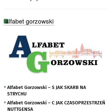
alfabet gorzowski
Alfabet Gorzowski – S JAK SKARB NA
STRYCHU
Alfabet Gorzowski – C JAK CZASOPRZESTRZEŃ
NUTTGENSA