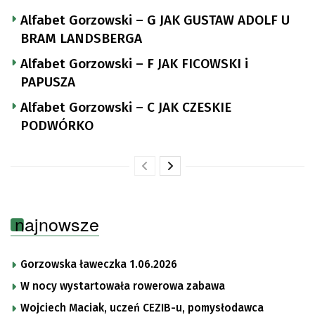
Alfabet Gorzowski – G JAK GUSTAW ADOLF U
BRAM LANDSBERGA
Alfabet Gorzowski – F JAK FICOWSKI i
PAPUSZA
Alfabet Gorzowski – C JAK CZESKIE
PODWÓRKO
najnowsze
Gorzowska ławeczka 1.06.2026
W nocy wystartowała rowerowa zabawa
Wojciech Maciak, uczeń CEZIB-u, pomysłodawca