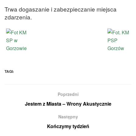
Trwa dogaszanie i zabezpieczanie miejsca
zdarzenia.
TAGI:
Poprzedni
Jestem z Miasta – Wrony Akustycznie
Następny
Kończymy tydzień