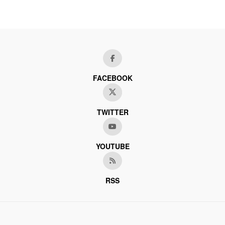
FACEBOOK
TWITTER
YOUTUBE
RSS