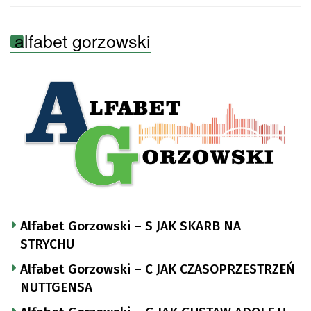
alfabet gorzowski
Alfabet Gorzowski – S JAK SKARB NA
STRYCHU
Alfabet Gorzowski – C JAK CZASOPRZESTRZEŃ
NUTTGENSA