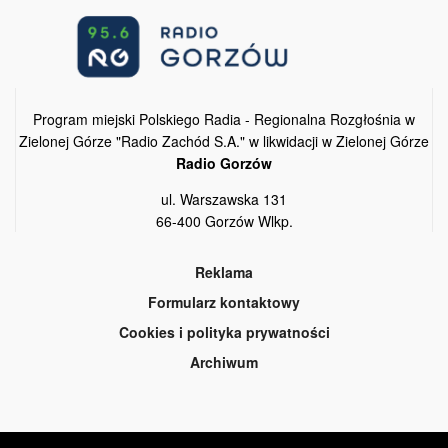
Program miejski Polskiego Radia - Regionalna Rozgłośnia w
Zielonej Górze "Radio Zachód S.A." w likwidacji w Zielonej Górze
Radio Gorzów
ul. Warszawska 131
66-400 Gorzów Wlkp.
Reklama
Formularz kontaktowy
Cookies i polityka prywatności
Archiwum