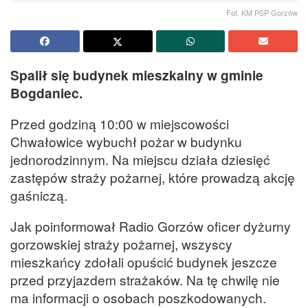
Fot. KM PSP Gorzów
Spalił się budynek mieszkalny w gminie
Bogdaniec.
Przed godziną 10:00 w miejscowości
Chwałowice wybuchł pożar w budynku
jednorodzinnym. Na miejscu działa dziesięć
zastępów straży pożarnej, które prowadzą akcję
gaśniczą.
Jak poinformował Radio Gorzów oficer dyżurny
gorzowskiej straży pożarnej, wszyscy
mieszkańcy zdołali opuścić budynek jeszcze
przed przyjazdem strażaków. Na tę chwilę nie
ma informacji o osobach poszkodowanych.