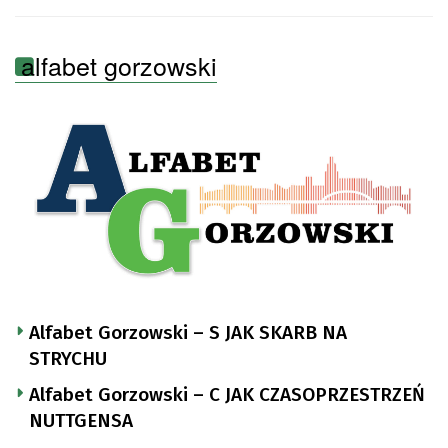
alfabet gorzowski
Alfabet Gorzowski – S JAK SKARB NA
STRYCHU
Alfabet Gorzowski – C JAK CZASOPRZESTRZEŃ
NUTTGENSA