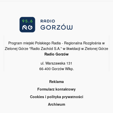
Program miejski Polskiego Radia - Regionalna Rozgłośnia w
Zielonej Górze "Radio Zachód S.A." w likwidacji w Zielonej Górze
Radio Gorzów
ul. Warszawska 131
66-400 Gorzów Wlkp.
Reklama
Formularz kontaktowy
Cookies i polityka prywatności
Archiwum