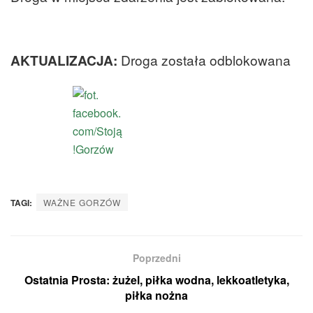
AKTUALIZACJA:
Droga została odblokowana
TAGI:
WAŻNE GORZÓW
Poprzedni
Ostatnia Prosta: żużel, piłka wodna, lekkoatletyka,
piłka nożna