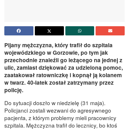
Pijany mężczyzna, który trafił do szpitala
wojewódzkiego w Gorzowie, po tym jak
przechodnie znaleźli go leżącego na jednej z
ulic, zamiast dziękować za udzieloną pomoc,
zaatakował ratowniczkę i kopnął ją kolanem
w twarz. 40-latek został zatrzymany przez
policję.
Do sytuacji doszło w niedzielę (31 maja).
Policjanci zostali wezwani do agresywnego
pacjenta, z którym problemy mieli pracownicy
szpitala. Mężczyzna trafił do lecznicy, bo ktoś