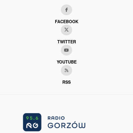
FACEBOOK
TWITTER
YOUTUBE
RSS