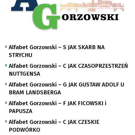
Alfabet Gorzowski – S JAK SKARB NA
STRYCHU
Alfabet Gorzowski – C JAK CZASOPRZESTRZEŃ
NUTTGENSA
Alfabet Gorzowski – G JAK GUSTAW ADOLF U
BRAM LANDSBERGA
Alfabet Gorzowski – F JAK FICOWSKI i
PAPUSZA
Alfabet Gorzowski – C JAK CZESKIE
PODWÓRKO