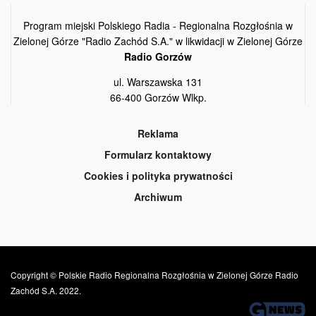
Program miejski Polskiego Radia - Regionalna Rozgłośnia w
Zielonej Górze "Radio Zachód S.A." w likwidacji w Zielonej Górze
Radio Gorzów
ul. Warszawska 131
66-400 Gorzów Wlkp.
Reklama
Formularz kontaktowy
Cookies i polityka prywatności
Archiwum
Copyright © Polskie Radio Regionalna Rozgłośnia w Zielonej Górze Radio
Zachód S.A. 2022.