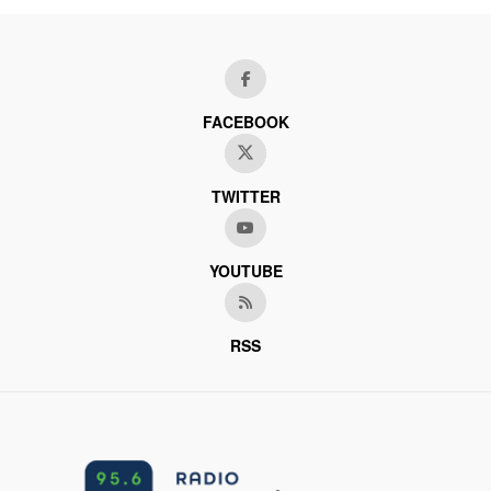
FACEBOOK
TWITTER
YOUTUBE
RSS