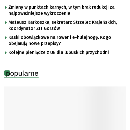
Zmiany w punktach karnych, w tym brak redukcji za
najpoważniejsze wykroczenia
Mateusz Karkoszka, sekretarz Strzelec Krajeńskich,
koordynator ZIT Gorzów
Kaski obowiązkowe na rower i e-hulajnogę. Kogo
obejmują nowe przepisy?
Kolejne pieniądze z UE dla lubuskich przychodni
popularne