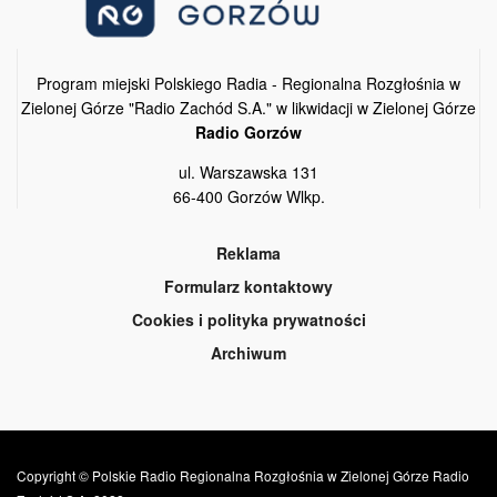
Program miejski Polskiego Radia - Regionalna Rozgłośnia w
Zielonej Górze "Radio Zachód S.A." w likwidacji w Zielonej Górze
Radio Gorzów
ul. Warszawska 131
66-400 Gorzów Wlkp.
Reklama
Formularz kontaktowy
Cookies i polityka prywatności
Archiwum
Copyright © Polskie Radio Regionalna Rozgłośnia w Zielonej Górze Radio