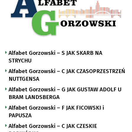
Alfabet Gorzowski – S JAK SKARB NA
STRYCHU
Alfabet Gorzowski – C JAK CZASOPRZESTRZEŃ
NUTTGENSA
Alfabet Gorzowski – G JAK GUSTAW ADOLF U
BRAM LANDSBERGA
Alfabet Gorzowski – F JAK FICOWSKI i
PAPUSZA
Alfabet Gorzowski – C JAK CZESKIE