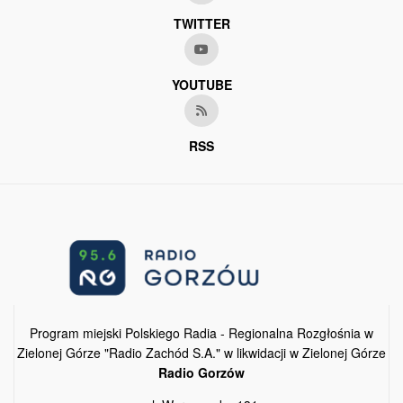
TWITTER
YOUTUBE
RSS
Program miejski Polskiego Radia - Regionalna Rozgłośnia w
Zielonej Górze "Radio Zachód S.A." w likwidacji w Zielonej Górze
Radio Gorzów