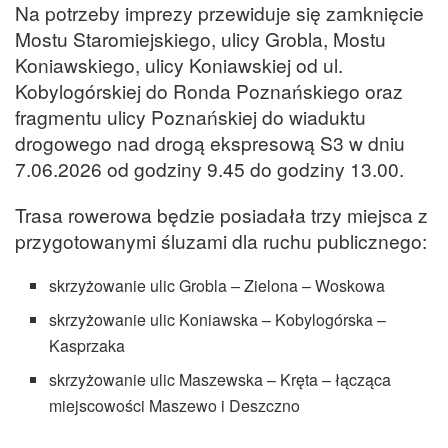
Na potrzeby imprezy przewiduje się zamknięcie
Mostu Staromiejskiego, ulicy Grobla, Mostu
Koniawskiego, ulicy Koniawskiej od ul.
Kobylogórskiej do Ronda Poznańskiego oraz
fragmentu ulicy Poznańskiej do wiaduktu
drogowego nad drogą ekspresową S3 w dniu
7.06.2026 od godziny 9.45 do godziny 13.00.
Trasa rowerowa będzie posiadała trzy miejsca z
przygotowanymi śluzami dla ruchu publicznego:
skrzyżowanie ulic Grobla – Zielona – Woskowa
skrzyżowanie ulic Koniawska – Kobylogórska –
Kasprzaka
skrzyżowanie ulic Maszewska – Kręta – łącząca
miejscowości Maszewo i Deszczno