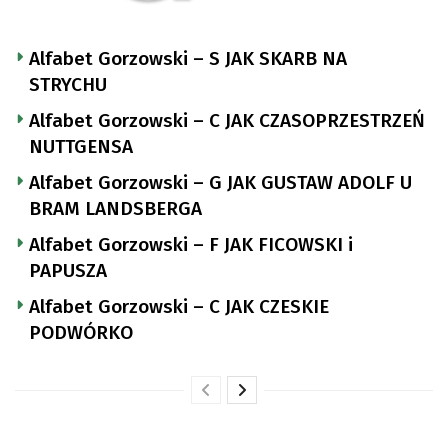
Alfabet Gorzowski – S JAK SKARB NA
STRYCHU
Alfabet Gorzowski – C JAK CZASOPRZESTRZEŃ
NUTTGENSA
Alfabet Gorzowski – G JAK GUSTAW ADOLF U
BRAM LANDSBERGA
Alfabet Gorzowski – F JAK FICOWSKI i
PAPUSZA
Alfabet Gorzowski – C JAK CZESKIE
PODWÓRKO