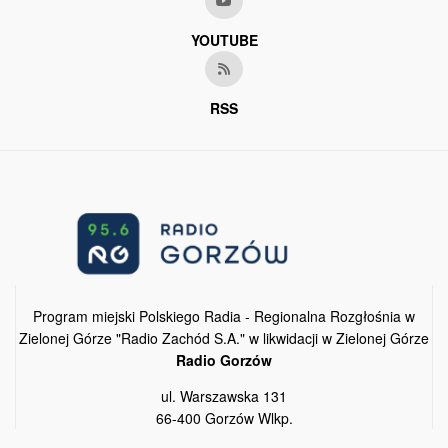
YOUTUBE
RSS
Program miejski Polskiego Radia - Regionalna Rozgłośnia w
Zielonej Górze "Radio Zachód S.A." w likwidacji w Zielonej Górze
Radio Gorzów
ul. Warszawska 131
66-400 Gorzów Wlkp.