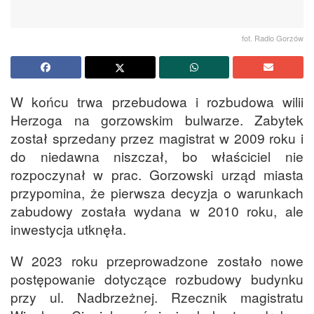
fot. Radio Gorzów
W końcu trwa przebudowa i rozbudowa wilii
Herzoga na gorzowskim bulwarze. Zabytek
został sprzedany przez magistrat w 2009 roku i
do niedawna niszczał, bo właściciel nie
rozpoczynał w prac. Gorzowski urząd miasta
przypomina, że pierwsza decyzja o warunkach
zabudowy została wydana w 2010 roku, ale
inwestycja utknęła.
W 2023 roku przeprowadzone zostało nowe
postępowanie dotyczące rozbudowy budynku
przy ul. Nadbrzeżnej. Rzecznik magistratu