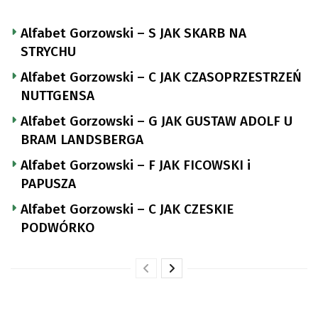
Alfabet Gorzowski – S JAK SKARB NA
STRYCHU
Alfabet Gorzowski – C JAK CZASOPRZESTRZEŃ
NUTTGENSA
Alfabet Gorzowski – G JAK GUSTAW ADOLF U
BRAM LANDSBERGA
Alfabet Gorzowski – F JAK FICOWSKI i
PAPUSZA
Alfabet Gorzowski – C JAK CZESKIE
PODWÓRKO