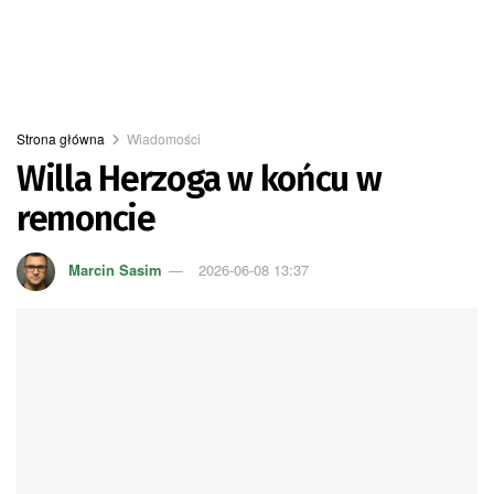
Strona główna
Wiadomości
Willa Herzoga w końcu w
remoncie
Marcin Sasim
2026-06-08 13:37