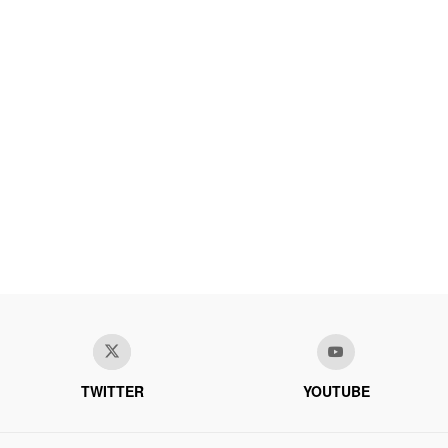
TWITTER
YOUTUBE