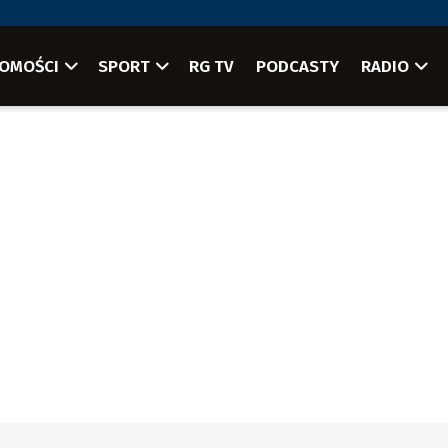
OMOŚCI
SPORT
RG TV
PODCASTY
RADIO