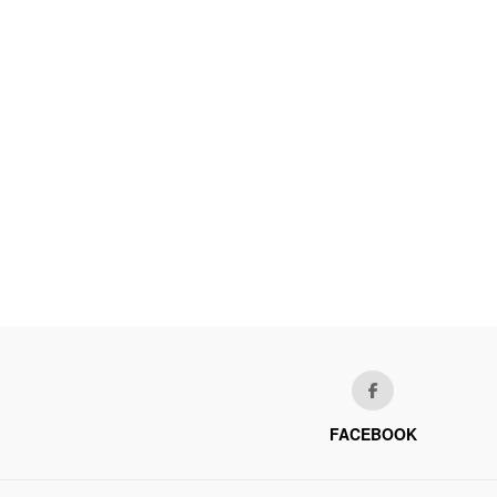
FACEBOOK