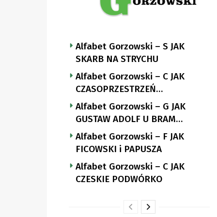
Alfabet Gorzowski – S JAK
SKARB NA STRYCHU
Alfabet Gorzowski – C JAK
CZASOPRZESTRZEŃ
NUTTGENSA
Alfabet Gorzowski – G JAK
GUSTAW ADOLF U BRAM
LANDSBERGA
Alfabet Gorzowski – F JAK
FICOWSKI i PAPUSZA
Alfabet Gorzowski – C JAK
CZESKIE PODWÓRKO