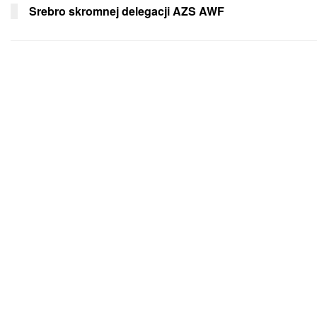
Srebro skromnej delegacji AZS AWF