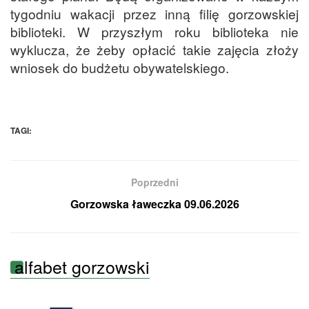
tygodniu wakacji przez inną filię gorzowskiej
biblioteki. W przyszłym roku biblioteka nie
wyklucza, że żeby opłacić takie zajęcia złoży
wniosek do budżetu obywatelskiego.
TAGI:
Poprzedni
Gorzowska ławeczka 09.06.2026
alfabet gorzowski