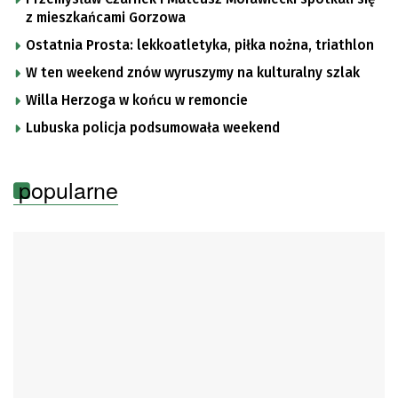
z mieszkańcami Gorzowa
Ostatnia Prosta: lekkoatletyka, piłka nożna, triathlon
W ten weekend znów wyruszymy na kulturalny szlak
Willa Herzoga w końcu w remoncie
Lubuska policja podsumowała weekend
popularne