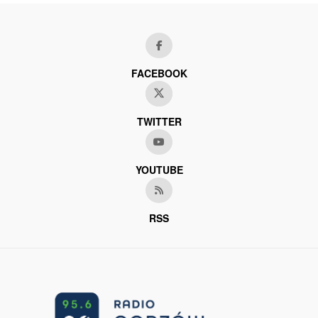
FACEBOOK
TWITTER
YOUTUBE
RSS