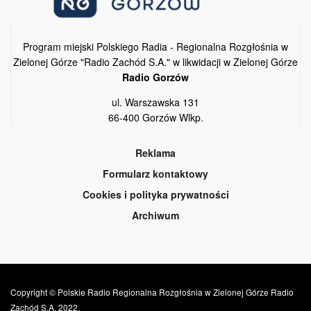
Program miejski Polskiego Radia - Regionalna Rozgłośnia w
Zielonej Górze "Radio Zachód S.A." w likwidacji w Zielonej Górze
Radio Gorzów
ul. Warszawska 131
66-400 Gorzów Wlkp.
Reklama
Formularz kontaktowy
Cookies i polityka prywatności
Archiwum
Copyright © Polskie Radio Regionalna Rozgłośnia w Zielonej Górze Radio
Zachód S.A. 2022.