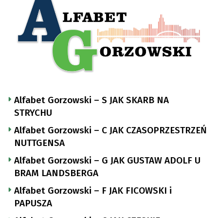
Alfabet Gorzowski – S JAK SKARB NA
STRYCHU
Alfabet Gorzowski – C JAK CZASOPRZESTRZEŃ
NUTTGENSA
Alfabet Gorzowski – G JAK GUSTAW ADOLF U
BRAM LANDSBERGA
Alfabet Gorzowski – F JAK FICOWSKI i
PAPUSZA