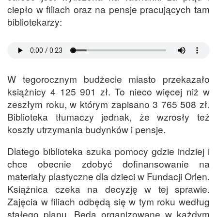
ciepło w filiach oraz na pensje pracujących tam
bibliotekarzy:
W tegorocznym budżecie miasto przekazało
książnicy 4 125 901 zł. To nieco więcej niż w
zeszłym roku, w którym zapisano 3 765 508 zł.
Biblioteka tłumaczy jednak, że wzrosły też
koszty utrzymania budynków i pensje.
Dlatego biblioteka szuka pomocy gdzie indziej i
chce obecnie zdobyć dofinansowanie na
materiały plastyczne dla dzieci w Fundacji Orlen.
Książnica czeka na decyzję w tej sprawie.
Zajęcia w filiach odbędą się w tym roku według
stałego planu. Będą organizowane w każdym