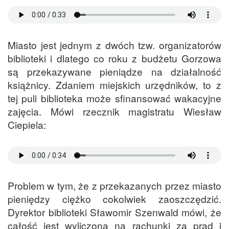
Miasto jest jednym z dwóch tzw. organizatorów
biblioteki i dlatego co roku z budżetu Gorzowa
są przekazywane pieniądze na działalność
książnicy. Zdaniem miejskich urzędników, to z
tej puli biblioteka może sfinansować wakacyjne
zajęcia. Mówi rzecznik magistratu Wiesław
Ciepiela:
Problem w tym, że z przekazanych przez miasto
pieniędzy ciężko cokolwiek zaoszczędzić.
Dyrektor biblioteki Sławomir Szenwald mówi, że
całość jest wyliczona na rachunki za prąd i