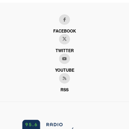
FACEBOOK
TWITTER
YOUTUBE
RSS