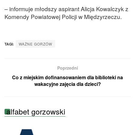
– informuje młodszy aspirant Alicja Kowalczyk z
Komendy Powiatowej Policji w Międzyrzeczu.
TAGI:
WAŻNE GORZÓW
Poprzedni
Co z miejskim dofinansowaniem dla biblioteki na
wakacyjne zajęcia dla dzieci?
alfabet gorzowski