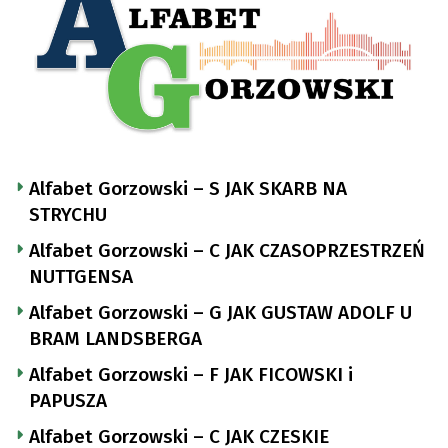
Alfabet Gorzowski – S JAK SKARB NA
STRYCHU
Alfabet Gorzowski – C JAK CZASOPRZESTRZEŃ
NUTTGENSA
Alfabet Gorzowski – G JAK GUSTAW ADOLF U
BRAM LANDSBERGA
Alfabet Gorzowski – F JAK FICOWSKI i
PAPUSZA
Alfabet Gorzowski – C JAK CZESKIE