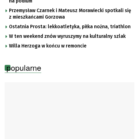
na podium
Przemysław Czarnek i Mateusz Morawiecki spotkali się
z mieszkańcami Gorzowa
Ostatnia Prosta: lekkoatletyka, piłka nożna, triathlon
W ten weekend znów wyruszymy na kulturalny szlak
Willa Herzoga w końcu w remoncie
popularne