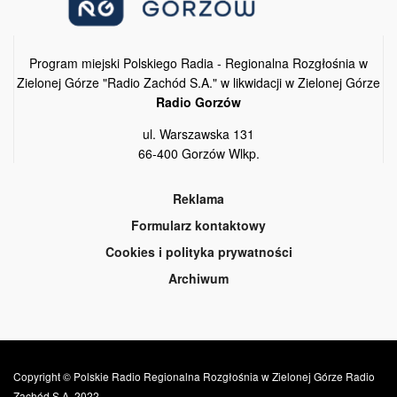
Program miejski Polskiego Radia - Regionalna Rozgłośnia w
Zielonej Górze "Radio Zachód S.A." w likwidacji w Zielonej Górze
Radio Gorzów
ul. Warszawska 131
66-400 Gorzów Wlkp.
Reklama
Formularz kontaktowy
Cookies i polityka prywatności
Archiwum
Copyright © Polskie Radio Regionalna Rozgłośnia w Zielonej Górze Radio
Zachód S.A. 2022.