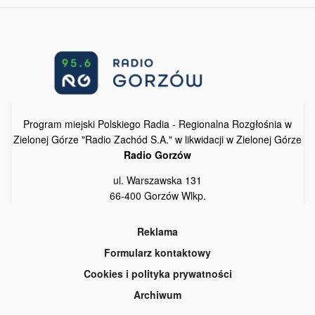
Program miejski Polskiego Radia - Regionalna Rozgłośnia w
Zielonej Górze "Radio Zachód S.A." w likwidacji w Zielonej Górze
Radio Gorzów
ul. Warszawska 131
66-400 Gorzów Wlkp.
Reklama
Formularz kontaktowy
Cookies i polityka prywatności
Archiwum