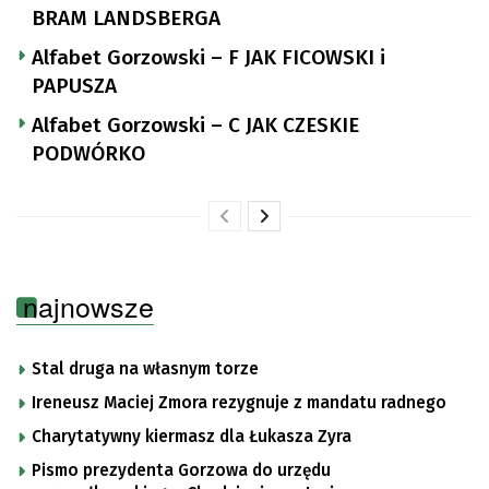
BRAM LANDSBERGA
Alfabet Gorzowski – F JAK FICOWSKI i
PAPUSZA
Alfabet Gorzowski – C JAK CZESKIE
PODWÓRKO
najnowsze
Stal druga na własnym torze
Ireneusz Maciej Zmora rezygnuje z mandatu radnego
Charytatywny kiermasz dla Łukasza Zyra
Pismo prezydenta Gorzowa do urzędu