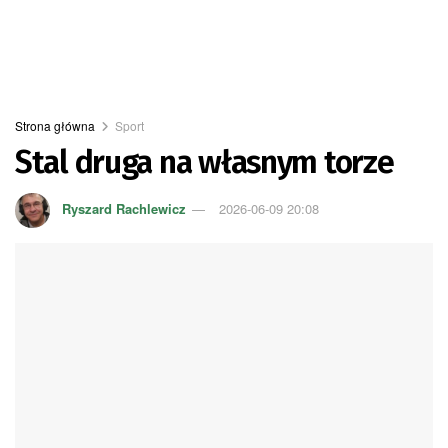
Strona główna
Sport
Stal druga na własnym torze
Ryszard Rachlewicz
2026-06-09 20:08