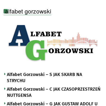
alfabet gorzowski
Alfabet Gorzowski – S JAK SKARB NA
STRYCHU
Alfabet Gorzowski – C JAK CZASOPRZESTRZEŃ
NUTTGENSA
Alfabet Gorzowski – G JAK GUSTAW ADOLF U