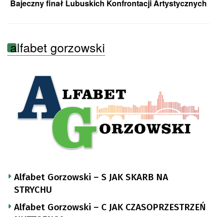
Bajeczny finał Lubuskich Konfrontacji Artystycznych
alfabet gorzowski
Alfabet Gorzowski – S JAK SKARB NA
STRYCHU
Alfabet Gorzowski – C JAK CZASOPRZESTRZEŃ