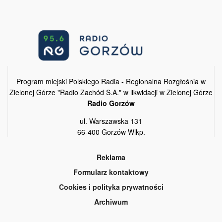
Program miejski Polskiego Radia - Regionalna Rozgłośnia w
Zielonej Górze "Radio Zachód S.A." w likwidacji w Zielonej Górze
Radio Gorzów
ul. Warszawska 131
66-400 Gorzów Wlkp.
Reklama
Formularz kontaktowy
Cookies i polityka prywatności
Archiwum