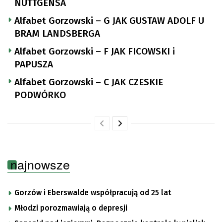
NUTTGENSA
Alfabet Gorzowski – G JAK GUSTAW ADOLF U
BRAM LANDSBERGA
Alfabet Gorzowski – F JAK FICOWSKI i
PAPUSZA
Alfabet Gorzowski – C JAK CZESKIE
PODWÓRKO
najnowsze
Gorzów i Eberswalde współpracują od 25 lat
Młodzi porozmawiają o depresji