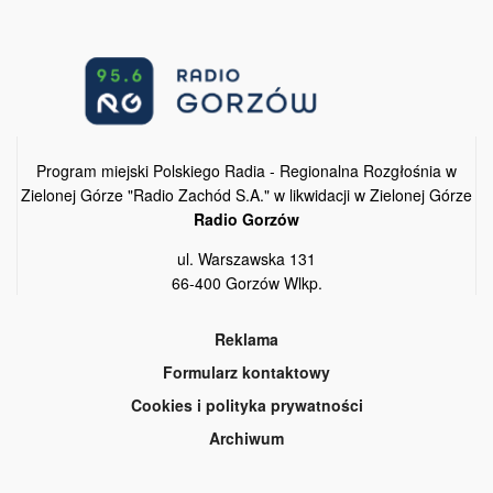
Program miejski Polskiego Radia - Regionalna Rozgłośnia w
Zielonej Górze "Radio Zachód S.A." w likwidacji w Zielonej Górze
Radio Gorzów
ul. Warszawska 131
66-400 Gorzów Wlkp.
Reklama
Formularz kontaktowy
Cookies i polityka prywatności
Archiwum