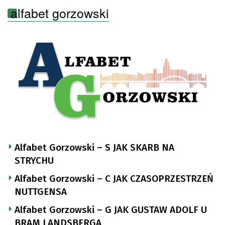
alfabet gorzowski
Alfabet Gorzowski – S JAK SKARB NA
STRYCHU
Alfabet Gorzowski – C JAK CZASOPRZESTRZEŃ
NUTTGENSA
Alfabet Gorzowski – G JAK GUSTAW ADOLF U
BRAM LANDSBERGA