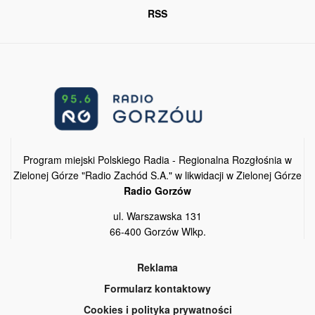
RSS
Program miejski Polskiego Radia - Regionalna Rozgłośnia w
Zielonej Górze "Radio Zachód S.A." w likwidacji w Zielonej Górze
Radio Gorzów
ul. Warszawska 131
66-400 Gorzów Wlkp.
Reklama
Formularz kontaktowy
Cookies i polityka prywatności