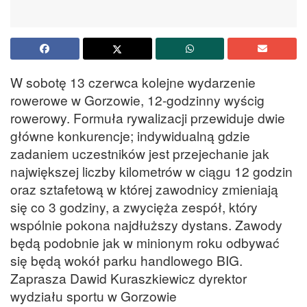
W sobotę 13 czerwca kolejne wydarzenie
rowerowe w Gorzowie, 12-godzinny wyścig
rowerowy. Formuła rywalizacji przewiduje dwie
główne konkurencje; indywidualną gdzie
zadaniem uczestników jest przejechanie jak
największej liczby kilometrów w ciągu 12 godzin
oraz sztafetową w której zawodnicy zmieniają
się co 3 godziny, a zwycięża zespół, który
wspólnie pokona najdłuższy dystans. Zawody
będą podobnie jak w minionym roku odbywać
się będą wokół parku handlowego BIG.
Zaprasza Dawid Kuraszkiewicz dyrektor
wydziału sportu w Gorzowie