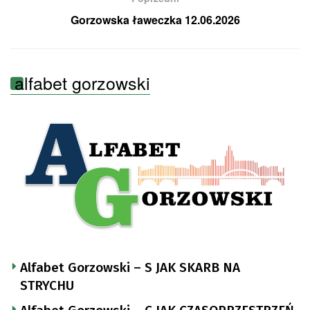
Gorzowska ławeczka 12.06.2026
alfabet gorzowski
Alfabet Gorzowski – S JAK SKARB NA
STRYCHU