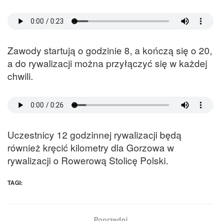
Zawody startują o godzinie 8, a kończą się o 20,
a do rywalizacji można przyłączyć się w każdej
chwili.
Uczestnicy 12 godzinnej rywalizacji będą
również kręcić kilometry dla Gorzowa w
rywalizacji o Rowerową Stolicę Polski.
TAGI:
Poprzedni