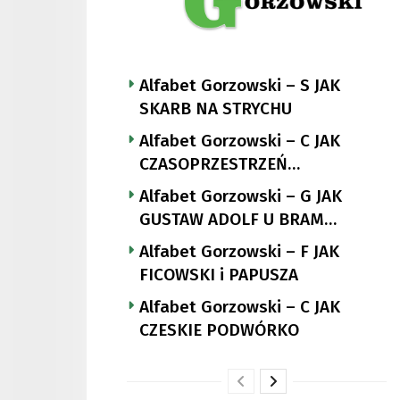
Alfabet Gorzowski – S JAK
SKARB NA STRYCHU
Alfabet Gorzowski – C JAK
CZASOPRZESTRZEŃ
NUTTGENSA
Alfabet Gorzowski – G JAK
GUSTAW ADOLF U BRAM
LANDSBERGA
Alfabet Gorzowski – F JAK
FICOWSKI i PAPUSZA
Alfabet Gorzowski – C JAK
CZESKIE PODWÓRKO