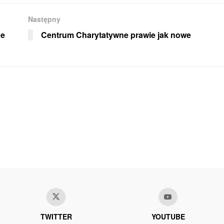
Następny
ne
Centrum Charytatywne prawie jak nowe
TWITTER
YOUTUBE