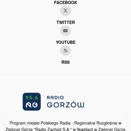
FACEBOOK
TWITTER
YOUTUBE
RSS
Program miejski Polskiego Radia - Regionalna Rozgłośnia w
Zielonej Górze "Radio Zachód S.A." w likwidacji w Zielonej Górze