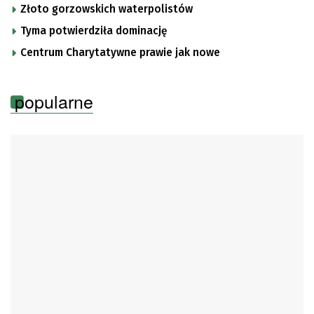
Złoto gorzowskich waterpolistów
Tyma potwierdziła dominację
Centrum Charytatywne prawie jak nowe
popularne