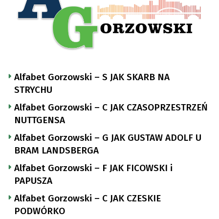
Alfabet Gorzowski – S JAK SKARB NA
STRYCHU
Alfabet Gorzowski – C JAK CZASOPRZESTRZEŃ
NUTTGENSA
Alfabet Gorzowski – G JAK GUSTAW ADOLF U
BRAM LANDSBERGA
Alfabet Gorzowski – F JAK FICOWSKI i
PAPUSZA
Alfabet Gorzowski – C JAK CZESKIE
PODWÓRKO