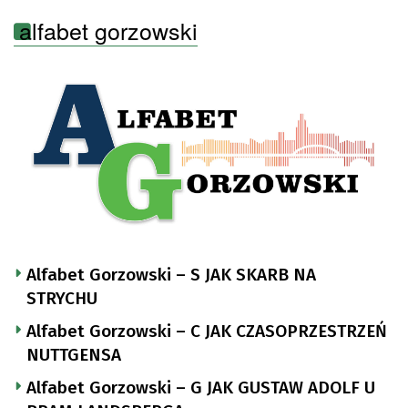
alfabet gorzowski
Alfabet Gorzowski – S JAK SKARB NA
STRYCHU
Alfabet Gorzowski – C JAK CZASOPRZESTRZEŃ
NUTTGENSA
Alfabet Gorzowski – G JAK GUSTAW ADOLF U