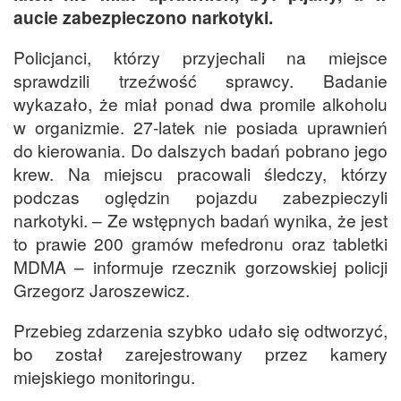
aucie zabezpieczono narkotyki.
Policjanci, którzy przyjechali na miejsce
sprawdzili trzeźwość sprawcy. Badanie
wykazało, że miał ponad dwa promile alkoholu
w organizmie. 27-latek nie posiada uprawnień
do kierowania. Do dalszych badań pobrano jego
krew. Na miejscu pracowali śledczy, którzy
podczas oględzin pojazdu zabezpieczyli
narkotyki. – Ze wstępnych badań wynika, że jest
to prawie 200 gramów mefedronu oraz tabletki
MDMA – informuje rzecznik gorzowskiej policji
Grzegorz Jaroszewicz.
Przebieg zdarzenia szybko udało się odtworzyć,
bo został zarejestrowany przez kamery
miejskiego monitoringu.