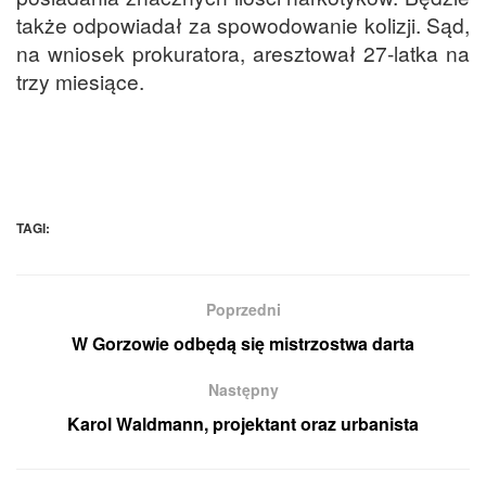
także odpowiadał za spowodowanie kolizji. Sąd,
na wniosek prokuratora, aresztował 27-latka na
trzy miesiące.
TAGI:
Poprzedni
W Gorzowie odbędą się mistrzostwa darta
Następny
Karol Waldmann, projektant oraz urbanista