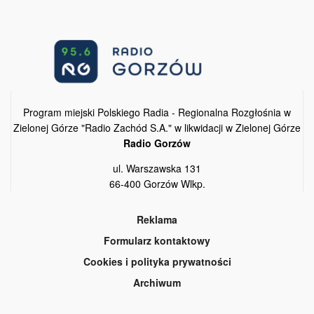
Program miejski Polskiego Radia - Regionalna Rozgłośnia w
Zielonej Górze "Radio Zachód S.A." w likwidacji w Zielonej Górze
Radio Gorzów
ul. Warszawska 131
66-400 Gorzów Wlkp.
Reklama
Formularz kontaktowy
Cookies i polityka prywatności
Archiwum